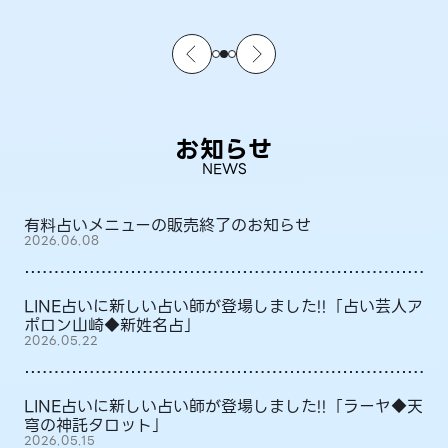
お知らせ
NEWS
有料占いメニューの販売終了のお知らせ
2026.06.08
LINE占いに新しい占い師が登場しました!!「占い芸人ア
ポロン山崎◆新姓名占」
2026.05.22
LINE占いに新しい占い師が登場しました!!「ラーヤ◆天
穹の神託タロット」
2026.05.15