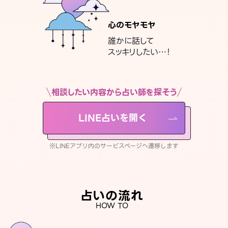
心のモヤモヤ
誰かに話して
スッキリしたい…！
相談したい内容から占い師を探そう
LINE占いを開く
※LINEアプリ内のサービスページへ遷移します
占いの流れ
HOW TO