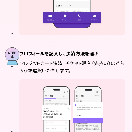
プロフィールを記入し、決済方法を選ぶ
クレジットカード決済・チケット購入（先払い）のどち
らかを選択いただけます。