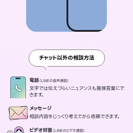
チャット以外の相談方法
電話
（LINEの音声通話）
文字では伝えづらいニュアンスも直接言葉にで
きます。
メッセージ
相談内容をじっくり考えてから依頼できます。
ビデオ対面
（LINEのビデオ通話）