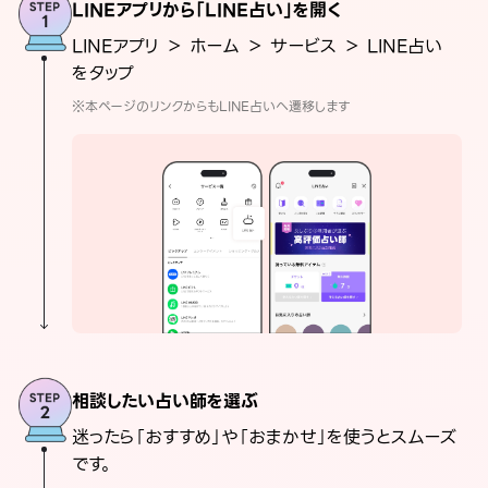
LINEアプリから「LINE占い」を開く
LINEアプリ ＞ ホーム ＞ サービス ＞ LINE占い
をタップ
※本ページのリンクからもLINE占いへ遷移します
相談したい占い師を選ぶ
迷ったら「おすすめ」や「おまかせ」を使うとスムーズ
です。