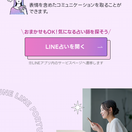
表情を含めたコミュニケーションを取ることが
できます。
おまかせもOK！気になる占い師を探そう
LINE占いを開く
※LINEアプリ内のサービスページへ遷移します