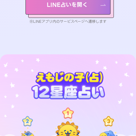
LINE占いを開く
※LINEアプリ内のサービスページへ遷移します