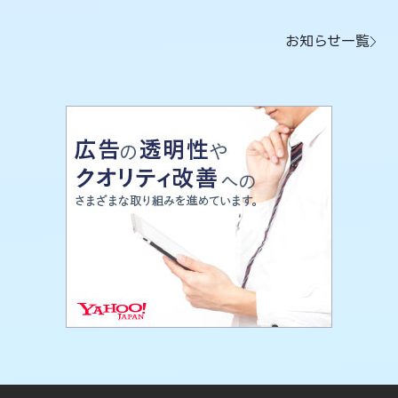
お知らせ一覧