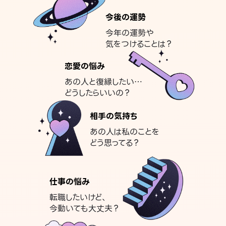
今後の運勢
今年の運勢や
気をつけることは？
恋愛の悩み
あの人と復縁したい…
どうしたらいいの？
相手の気持ち
あの人は私のことを
どう思ってる？
仕事の悩み
転職したいけど、
今動いても大丈夫？