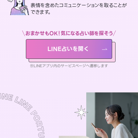
表情を含めたコミュニケーションを取ることが
できます。
おまかせもOK！気になる占い師を探そう
LINE占いを開く
※LINEアプリ内のサービスページへ遷移します