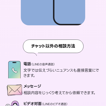
チャット以外の相談方法
電話
（LINEの音声通話）
文字では伝えづらいニュアンスも直接言葉にで
きます。
メッセージ
相談内容をじっくり考えてから依頼できます。
ビデオ対面
（LINEのビデオ通話）