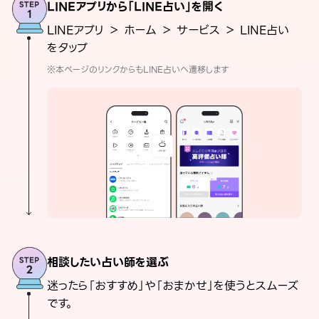
LINEアプリから「LINE占い」を開く
LINEアプリ ＞ ホーム ＞ サービス ＞ LINE占い
をタップ
※本ページのリンクからもLINE占いへ遷移します
相談したい占い師を選ぶ
迷ったら「おすすめ」や「おまかせ」を使うとスムーズ
です。