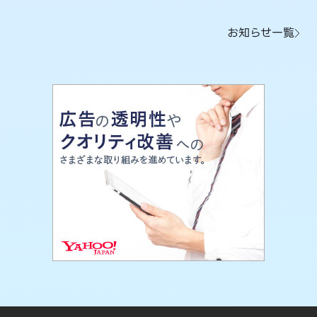
お知らせ一覧