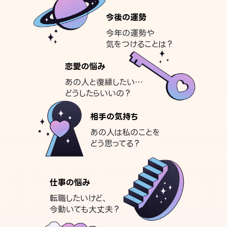
今後の運勢
今年の運勢や
気をつけることは？
恋愛の悩み
あの人と復縁したい…
どうしたらいいの？
相手の気持ち
あの人は私のことを
どう思ってる？
仕事の悩み
転職したいけど、
今動いても大丈夫？