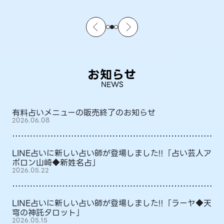
お知らせ
NEWS
有料占いメニューの販売終了のお知らせ
2026.06.08
LINE占いに新しい占い師が登場しました!!「占い芸人ア
ポロン山崎◆新姓名占」
2026.05.22
LINE占いに新しい占い師が登場しました!!「ラーヤ◆天
穹の神託タロット」
2026.05.15