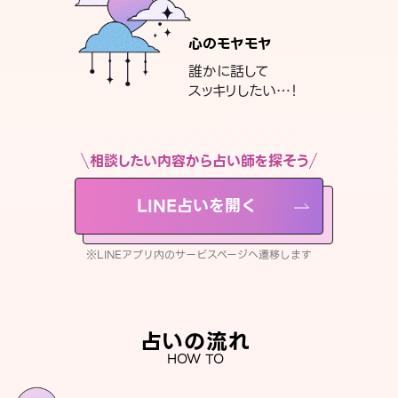
心のモヤモヤ
誰かに話して
スッキリしたい…！
相談したい内容から占い師を探そう
LINE占いを開く
※LINEアプリ内のサービスページへ遷移します
占いの流れ
HOW TO