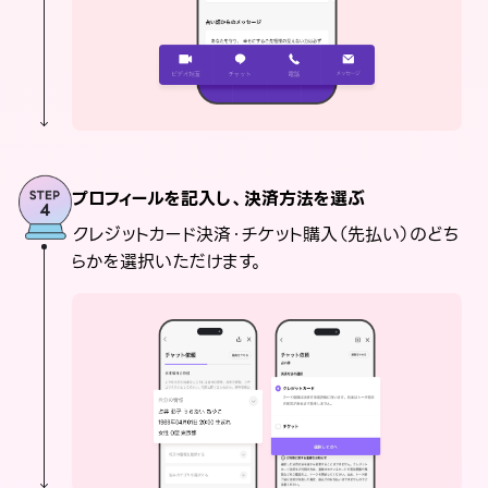
プロフィールを記入し、決済方法を選ぶ
クレジットカード決済・チケット購入（先払い）のどち
らかを選択いただけます。