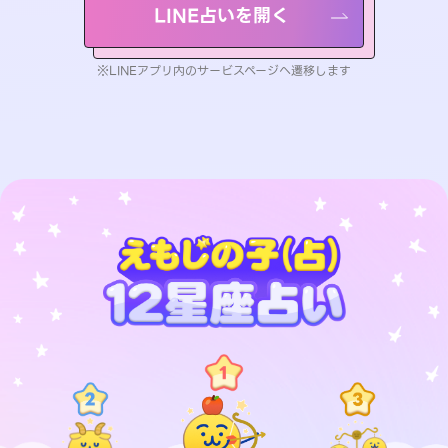
LINE占いを開く
※LINEアプリ内のサービスページへ遷移します