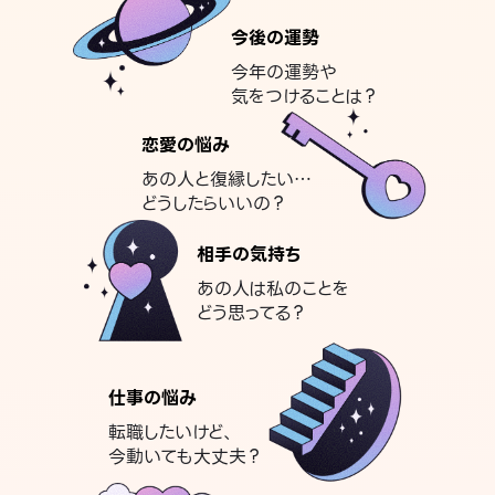
今後の運勢
今年の運勢や
気をつけることは？
恋愛の悩み
あの人と復縁したい…
どうしたらいいの？
相手の気持ち
あの人は私のことを
どう思ってる？
仕事の悩み
転職したいけど、
今動いても大丈夫？