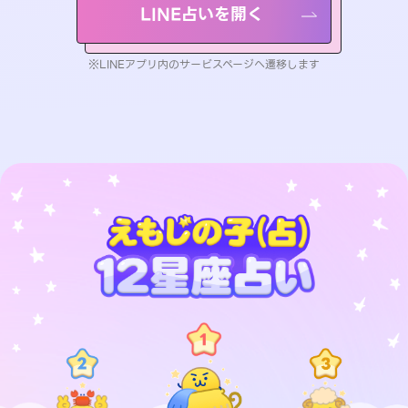
LINE占いを開く
※LINEアプリ内のサービスページへ遷移します