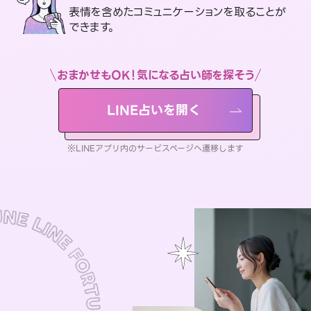
表情を含めたコミュニケーションを取ることが
できます。
おまかせもOK！気になる占い師を探そう
LINE占いを開く
※LINEアプリ内のサービスページへ遷移します