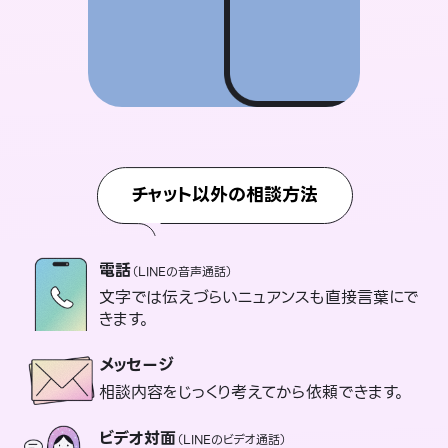
チャット以外の相談方法
電話
（LINEの音声通話）
文字では伝えづらいニュアンスも直接言葉にで
きます。
メッセージ
相談内容をじっくり考えてから依頼できます。
ビデオ対面
（LINEのビデオ通話）