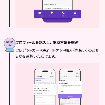
プロフィールを記入し、決済方法を選ぶ
クレジットカード決済・チケット購入（先払い）のどち
らかを選択いただけます。