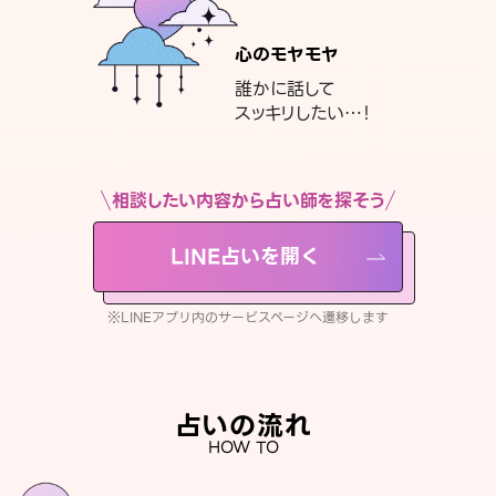
心のモヤモヤ
誰かに話して
スッキリしたい…！
相談したい内容から占い師を探そう
LINE占いを開く
※LINEアプリ内のサービスページへ遷移します
占いの流れ
HOW TO