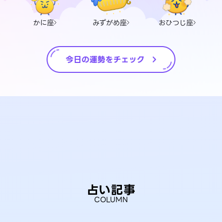
かに座
みずがめ座
おひつじ座
占い記事
COLUMN