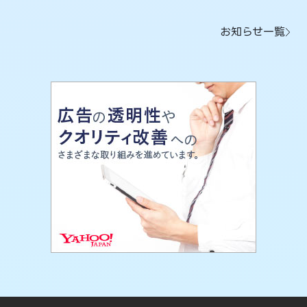
お知らせ一覧