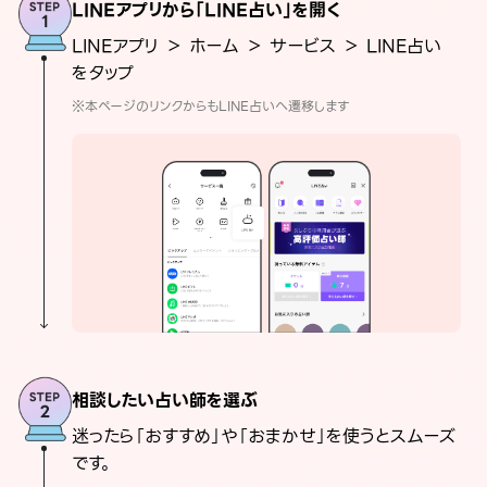
LINEアプリから「LINE占い」を開く
LINEアプリ ＞ ホーム ＞ サービス ＞ LINE占い
をタップ
※本ページのリンクからもLINE占いへ遷移します
相談したい占い師を選ぶ
迷ったら「おすすめ」や「おまかせ」を使うとスムーズ
です。