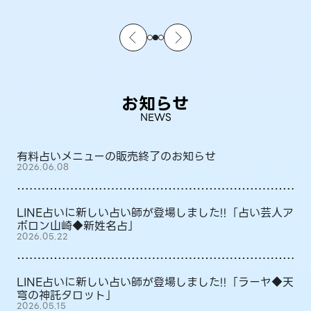
お知らせ
NEWS
有料占いメニューの販売終了のお知らせ
2026.06.08
LINE占いに新しい占い師が登場しました!!「占い芸人ア
ポロン山崎◆新姓名占」
2026.05.22
LINE占いに新しい占い師が登場しました!!「ラーヤ◆天
穹の神託タロット」
2026.05.15