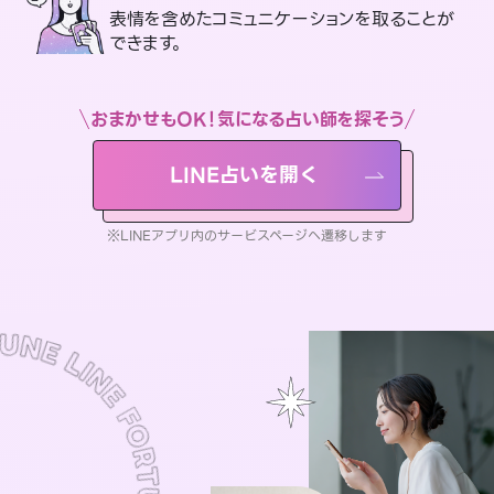
表情を含めたコミュニケーションを取ることが
できます。
おまかせもOK！気になる占い師を探そう
LINE占いを開く
※LINEアプリ内のサービスページへ遷移します