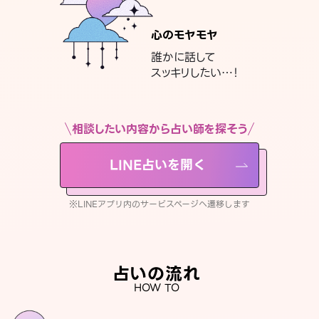
心のモヤモヤ
誰かに話して
スッキリしたい…！
相談したい内容から占い師を探そう
LINE占いを開く
※LINEアプリ内のサービスページへ遷移します
占いの流れ
HOW TO