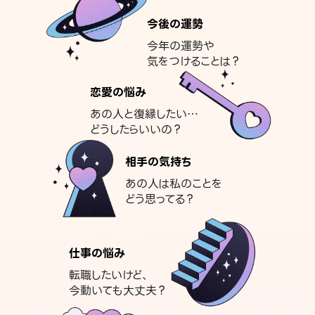
今後の運勢
今年の運勢や
気をつけることは？
恋愛の悩み
あの人と復縁したい…
どうしたらいいの？
相手の気持ち
あの人は私のことを
どう思ってる？
仕事の悩み
転職したいけど、
今動いても大丈夫？