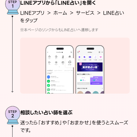
LINEアプリから「LINE占い」を開く
LINEアプリ ＞ ホーム ＞ サービス ＞ LINE占い
をタップ
※本ページのリンクからもLINE占いへ遷移します
相談したい占い師を選ぶ
迷ったら「おすすめ」や「おまかせ」を使うとスムーズ
です。