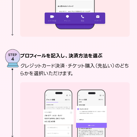
プロフィールを記入し、決済方法を選ぶ
クレジットカード決済・チケット購入（先払い）のどち
らかを選択いただけます。