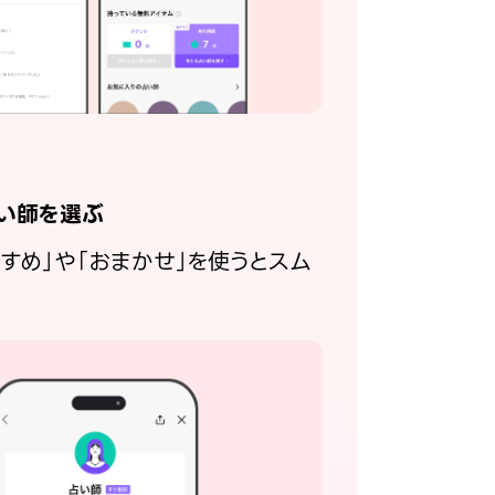
い師を選ぶ
すすめ」や「おまかせ」を使うとスム