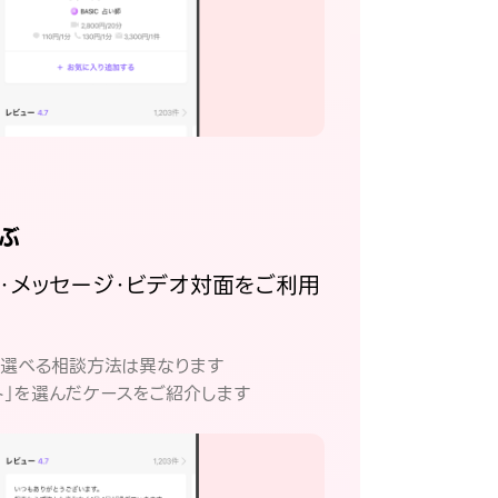
ぶ
話・メッセージ・ビデオ対面をご利用
。
て選べる相談方法は異なります
ト」を選んだケースをご紹介します