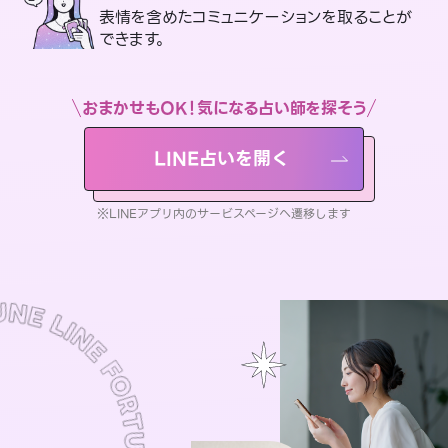
表情を含めたコミュニケーションを取ることが
できます。
おまかせもOK！気になる占い師を探そう
LINE占いを開く
※LINEアプリ内のサービスページへ遷移します