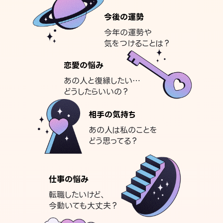
今後の運勢
今年の運勢や
気をつけることは？
恋愛の悩み
あの人と復縁したい…
どうしたらいいの？
相手の気持ち
あの人は私のことを
どう思ってる？
仕事の悩み
転職したいけど、
今動いても大丈夫？