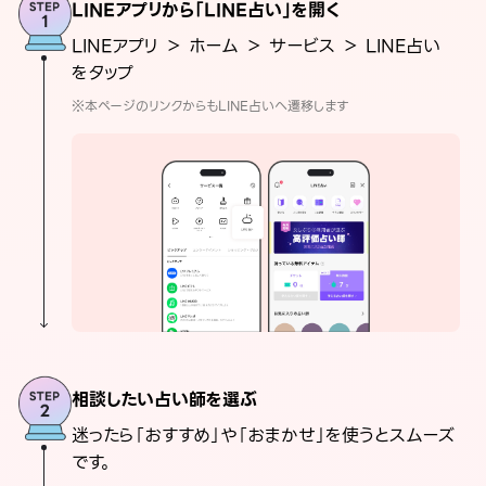
LINEアプリから「LINE占い」を開く
LINEアプリ ＞ ホーム ＞ サービス ＞ LINE占い
をタップ
※本ページのリンクからもLINE占いへ遷移します
相談したい占い師を選ぶ
迷ったら「おすすめ」や「おまかせ」を使うとスムーズ
です。