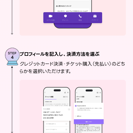
プロフィールを記入し、決済方法を選ぶ
クレジットカード決済・チケット購入（先払い）のどち
らかを選択いただけます。