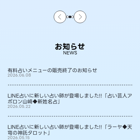
お知らせ
NEWS
有料占いメニューの販売終了のお知らせ
2026.06.08
LINE占いに新しい占い師が登場しました!!「占い芸人ア
ポロン山崎◆新姓名占」
2026.05.22
LINE占いに新しい占い師が登場しました!!「ラーヤ◆天
穹の神託タロット」
2026.05.15