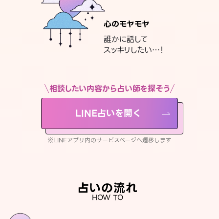
心のモヤモヤ
誰かに話して
スッキリしたい…！
相談したい内容から占い師を探そう
LINE占いを開く
※LINEアプリ内のサービスページへ遷移します
占いの流れ
HOW TO