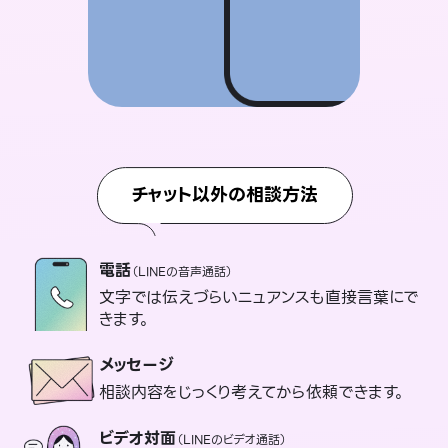
チャット以外の相談方法
電話
（LINEの音声通話）
文字では伝えづらいニュアンスも直接言葉にで
きます。
メッセージ
相談内容をじっくり考えてから依頼できます。
ビデオ対面
（LINEのビデオ通話）