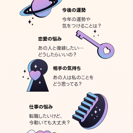
今後の運勢
今年の運勢や
気をつけることは？
恋愛の悩み
あの人と復縁したい…
どうしたらいいの？
相手の気持ち
あの人は私のことを
どう思ってる？
仕事の悩み
転職したいけど、
今動いても大丈夫？