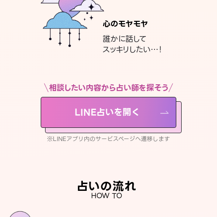
心のモヤモヤ
誰かに話して
スッキリしたい…！
相談したい内容から占い師を探そう
LINE占いを開く
※LINEアプリ内のサービスページへ遷移します
占いの流れ
HOW TO