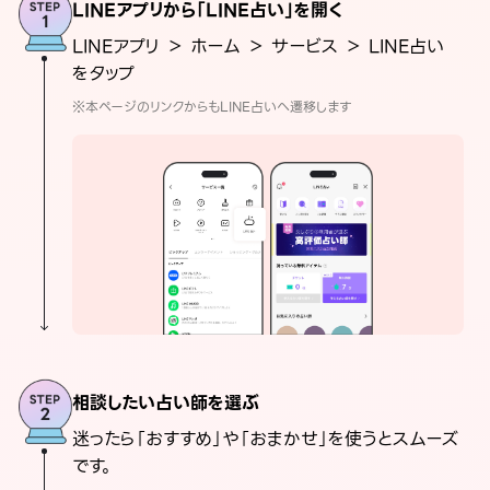
LINEアプリから「LINE占い」を開く
LINEアプリ ＞ ホーム ＞ サービス ＞ LINE占い
をタップ
※本ページのリンクからもLINE占いへ遷移します
相談したい占い師を選ぶ
迷ったら「おすすめ」や「おまかせ」を使うとスムーズ
です。