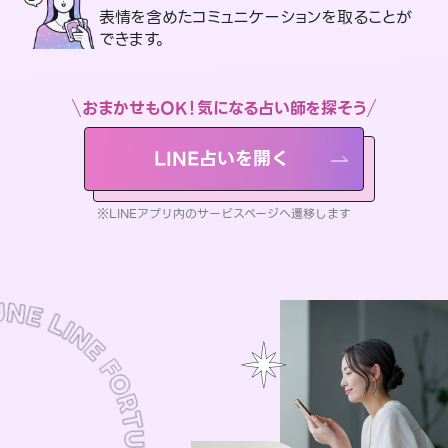
表情を含めたコミュニケーションを取ることが
できます。
おまかせもOK！気になる占い師を探そう
LINE占いを開く
※LINEアプリ内のサービスページへ遷移します