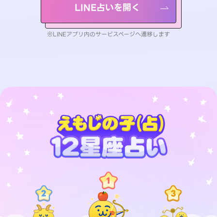
LINE占いを開く
※LINEアプリ内のサービスページへ遷移します