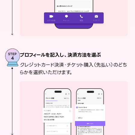
プロフィールを記入し、決済方法を選ぶ
クレジットカード決済・チケット購入（先払い）のどち
らかを選択いただけます。