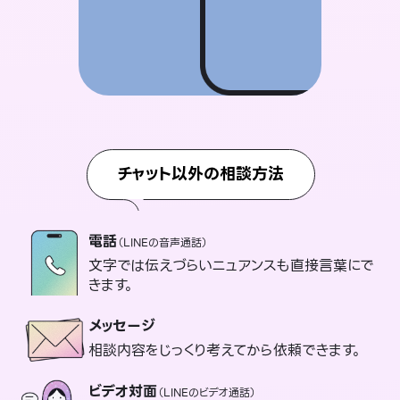
チャット以外の相談方法
電話
（LINEの音声通話）
文字では伝えづらいニュアンスも直接言葉にで
きます。
メッセージ
相談内容をじっくり考えてから依頼できます。
ビデオ対面
（LINEのビデオ通話）