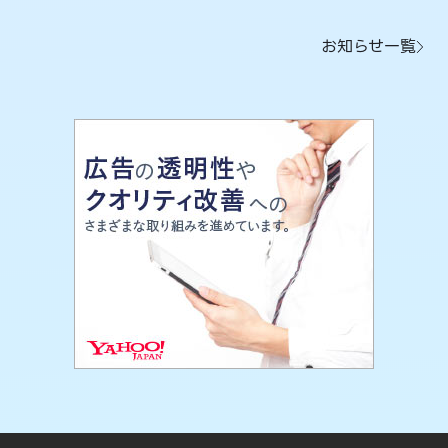
お知らせ一覧