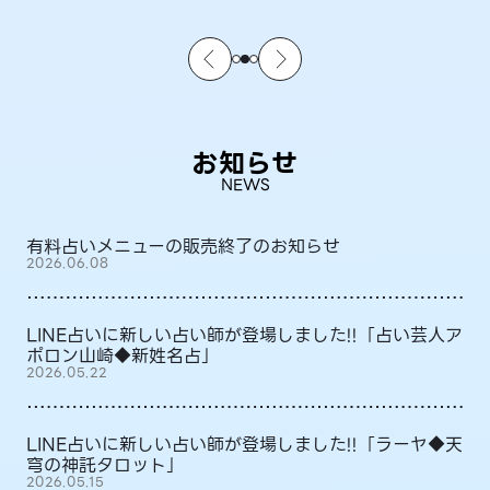
お知らせ
NEWS
有料占いメニューの販売終了のお知らせ
2026.06.08
LINE占いに新しい占い師が登場しました!!「占い芸人ア
ポロン山崎◆新姓名占」
2026.05.22
LINE占いに新しい占い師が登場しました!!「ラーヤ◆天
穹の神託タロット」
2026.05.15