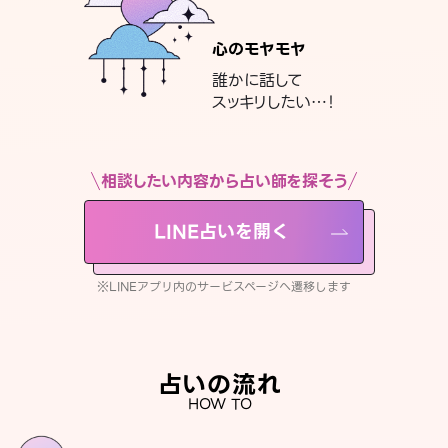
心のモヤモヤ
誰かに話して
スッキリしたい…！
相談したい内容から占い師を探そう
LINE占いを開く
※LINEアプリ内のサービスページへ遷移します
占いの流れ
HOW TO