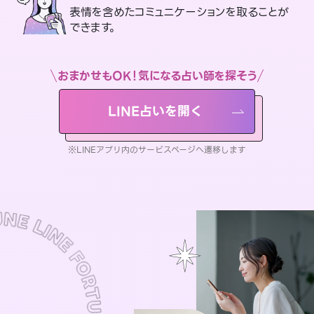
表情を含めたコミュニケーションを取ることが
できます。
おまかせもOK！気になる占い師を探そう
LINE占いを開く
※LINEアプリ内のサービスページへ遷移します