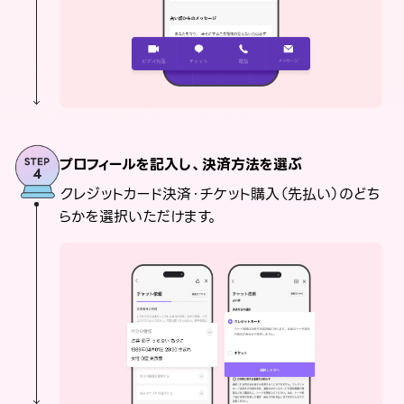
プロフィールを記入し、決済方法を選ぶ
クレジットカード決済・チケット購入（先払い）のどち
らかを選択いただけます。