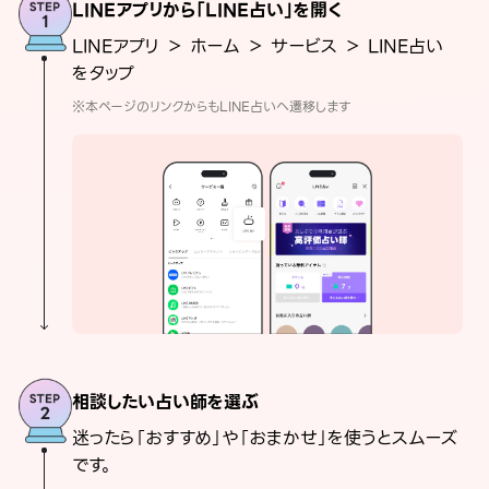
LINEアプリから「LINE占い」を開く
LINEアプリ ＞ ホーム ＞ サービス ＞ LINE占い
をタップ
※本ページのリンクからもLINE占いへ遷移します
相談したい占い師を選ぶ
迷ったら「おすすめ」や「おまかせ」を使うとスムーズ
です。