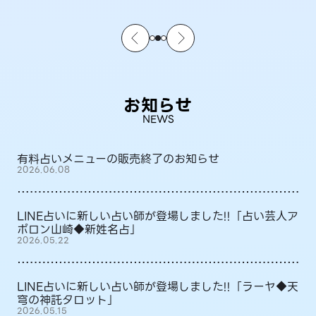
お知らせ
NEWS
有料占いメニューの販売終了のお知らせ
2026.06.08
LINE占いに新しい占い師が登場しました!!「占い芸人ア
ポロン山崎◆新姓名占」
2026.05.22
LINE占いに新しい占い師が登場しました!!「ラーヤ◆天
穹の神託タロット」
2026.05.15