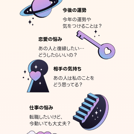
今後の運勢
今年の運勢や
気をつけることは？
恋愛の悩み
あの人と復縁したい…
どうしたらいいの？
相手の気持ち
あの人は私のことを
どう思ってる？
仕事の悩み
転職したいけど、
今動いても大丈夫？