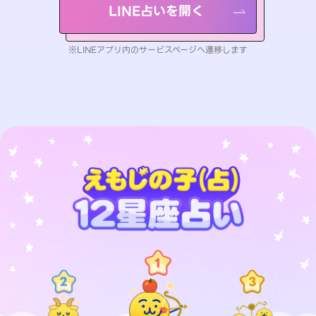
LINE占いを開く
※LINEアプリ内のサービスページへ遷移します