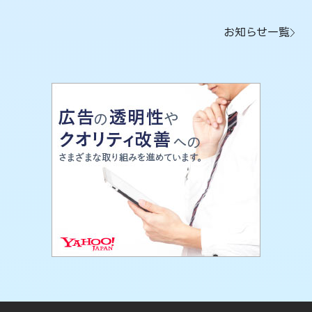
お知らせ一覧