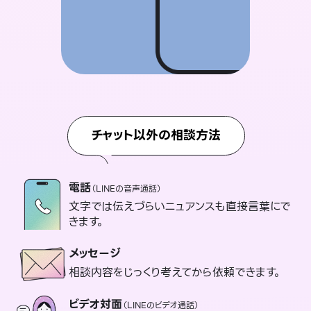
チャット以外の相談方法
電話
（LINEの音声通話）
文字では伝えづらいニュアンスも直接言葉にで
きます。
メッセージ
相談内容をじっくり考えてから依頼できます。
ビデオ対面
（LINEのビデオ通話）