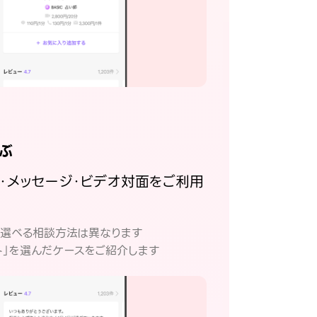
ぶ
話・メッセージ・ビデオ対面をご利用
。
て選べる相談方法は異なります
ト」を選んだケースをご紹介します