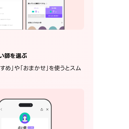
い師を選ぶ
すすめ」や「おまかせ」を使うとスム