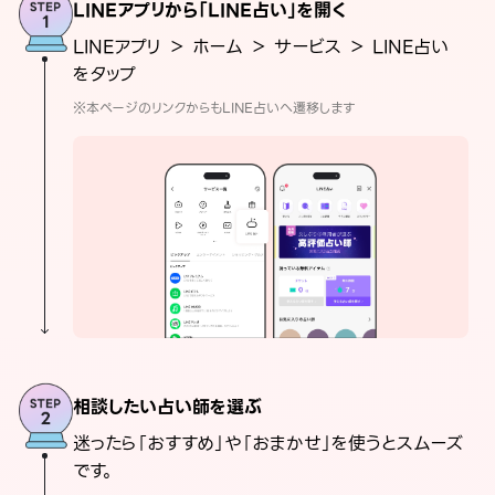
LINEアプリから「LINE占い」を開く
LINEアプリ ＞ ホーム ＞ サービス ＞ LINE占い
をタップ
※本ページのリンクからもLINE占いへ遷移します
相談したい占い師を選ぶ
迷ったら「おすすめ」や「おまかせ」を使うとスムーズ
です。