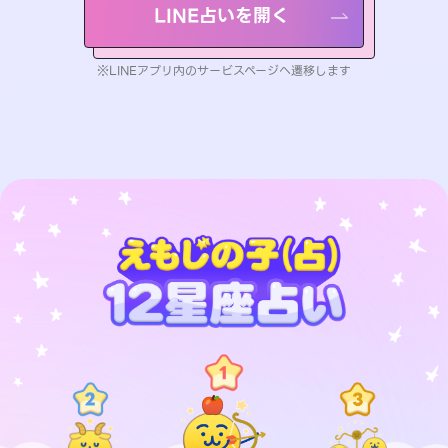
LINE占いを開く
※LINEアプリ内のサービスページへ遷移します