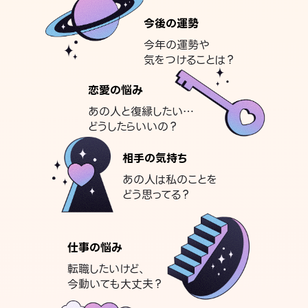
今後の運勢
今年の運勢や
気をつけることは？
恋愛の悩み
あの人と復縁したい…
どうしたらいいの？
相手の気持ち
あの人は私のことを
どう思ってる？
仕事の悩み
転職したいけど、
今動いても大丈夫？