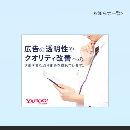
お知らせ一覧