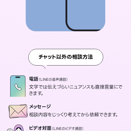
チャット以外の相談方法
電話
（LINEの音声通話）
文字では伝えづらいニュアンスも直接言葉にで
きます。
メッセージ
相談内容をじっくり考えてから依頼できます。
ビデオ対面
（LINEのビデオ通話）