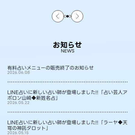
お知らせ
NEWS
有料占いメニューの販売終了のお知らせ
2026.06.08
LINE占いに新しい占い師が登場しました!!「占い芸人ア
ポロン山崎◆新姓名占」
2026.05.22
LINE占いに新しい占い師が登場しました!!「ラーヤ◆天
穹の神託タロット」
2026.05.15