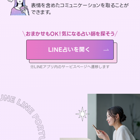
表情を含めたコミュニケーションを取ることが
できます。
おまかせもOK！気になる占い師を探そう
LINE占いを開く
※LINEアプリ内のサービスページへ遷移します