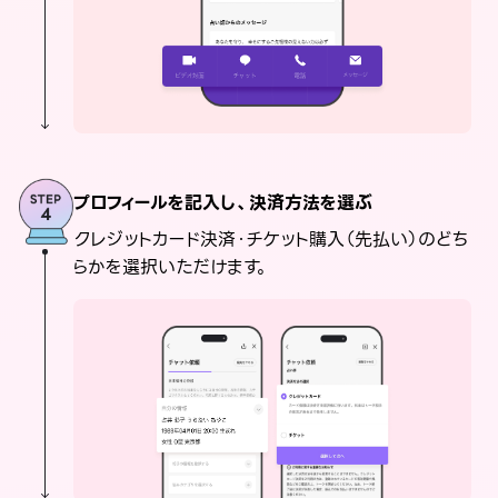
プロフィールを記入し、決済方法を選ぶ
クレジットカード決済・チケット購入（先払い）のどち
らかを選択いただけます。