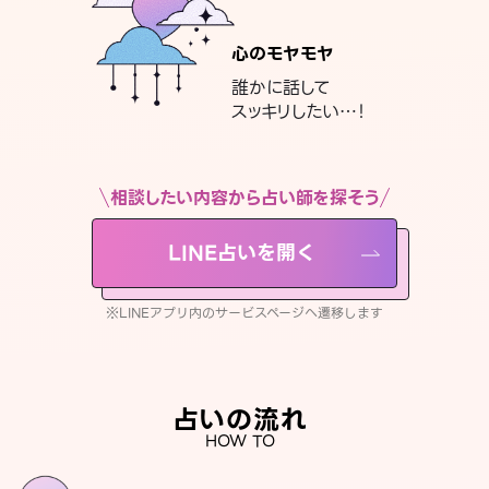
心のモヤモヤ
誰かに話して
スッキリしたい…！
相談したい内容から占い師を探そう
LINE占いを開く
※LINEアプリ内のサービスページへ遷移します
占いの流れ
HOW TO