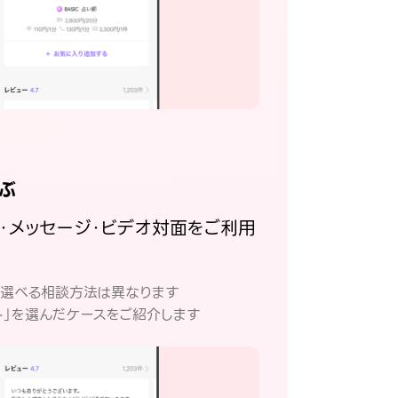
ぶ
話・メッセージ・ビデオ対面をご利用
。
て選べる相談方法は異なります
ト」を選んだケースをご紹介します