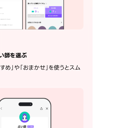
い師を選ぶ
すすめ」や「おまかせ」を使うとスム