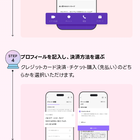
プロフィールを記入し、決済方法を選ぶ
クレジットカード決済・チケット購入（先払い）のどち
らかを選択いただけます。