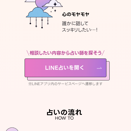
心のモヤモヤ
誰かに話して
スッキリしたい…！
相談したい内容から占い師を探そう
LINE占いを開く
※LINEアプリ内のサービスページへ遷移します
占いの流れ
HOW TO