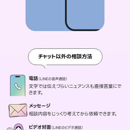
チャット以外の相談方法
電話
（LINEの音声通話）
文字では伝えづらいニュアンスも直接言葉にで
きます。
メッセージ
相談内容をじっくり考えてから依頼できます。
ビデオ対面
（LINEのビデオ通話）