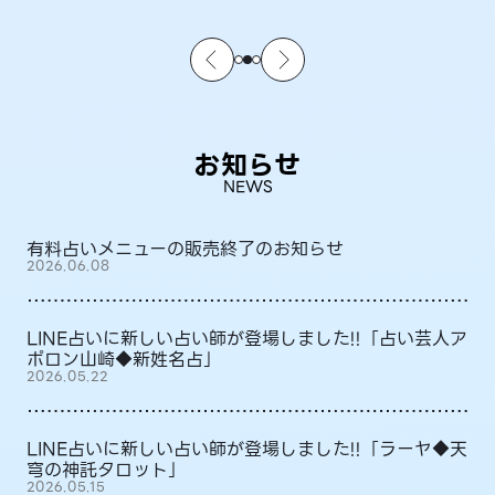
お知らせ
NEWS
有料占いメニューの販売終了のお知らせ
2026.06.08
LINE占いに新しい占い師が登場しました!!「占い芸人ア
ポロン山崎◆新姓名占」
2026.05.22
LINE占いに新しい占い師が登場しました!!「ラーヤ◆天
穹の神託タロット」
2026.05.15