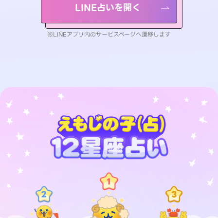
LINE占いを開く
※LINEアプリ内のサービスページへ遷移します