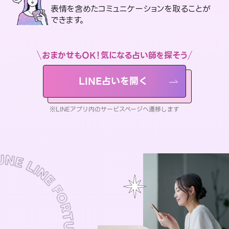
表情を含めたコミュニケーションを取ることが
できます。
おまかせもOK！気になる占い師を探そう
LINE占いを開く
※LINEアプリ内のサービスページへ遷移します