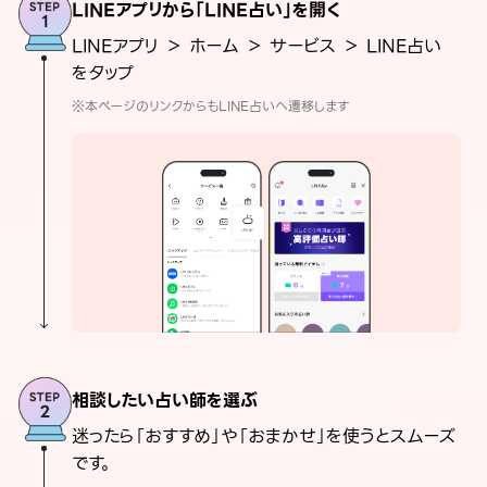
LINEアプリから「LINE占い」を開く
LINEアプリ ＞ ホーム ＞ サービス ＞ LINE占い
をタップ
※本ページのリンクからもLINE占いへ遷移します
相談したい占い師を選ぶ
迷ったら「おすすめ」や「おまかせ」を使うとスムーズ
です。