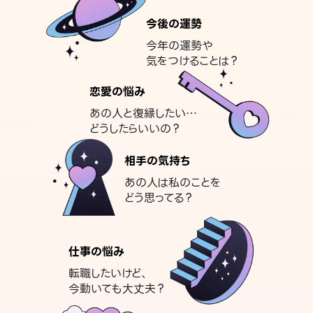
今後の運勢
今年の運勢や
気をつけることは？
恋愛の悩み
あの人と復縁したい…
どうしたらいいの？
相手の気持ち
あの人は私のことを
どう思ってる？
仕事の悩み
転職したいけど、
今動いても大丈夫？