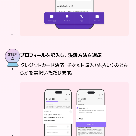
プロフィールを記入し、決済方法を選ぶ
クレジットカード決済・チケット購入（先払い）のどち
らかを選択いただけます。