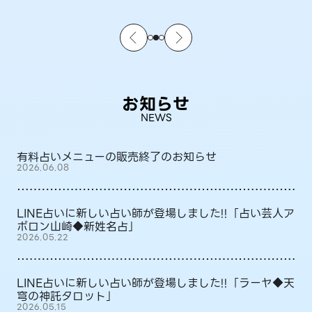
お知らせ
NEWS
有料占いメニューの販売終了のお知らせ
2026.06.08
LINE占いに新しい占い師が登場しました!!「占い芸人ア
ポロン山崎◆新姓名占」
2026.05.22
LINE占いに新しい占い師が登場しました!!「ラーヤ◆天
穹の神託タロット」
2026.05.15