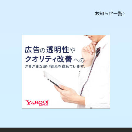
お知らせ一覧