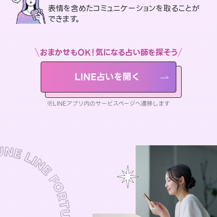
表情を含めたコミュニケーションを取ることが
できます。
おまかせもOK！気になる占い師を探そう
LINE占いを開く
※LINEアプリ内のサービスページへ遷移します