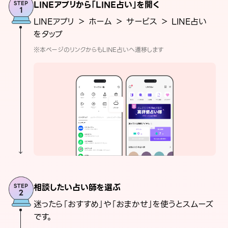
LINEアプリから「LINE占い」を開く
LINEアプリ ＞ ホーム ＞ サービス ＞ LINE占い
をタップ
※本ページのリンクからもLINE占いへ遷移します
相談したい占い師を選ぶ
迷ったら「おすすめ」や「おまかせ」を使うとスムーズ
です。