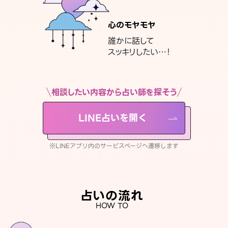
心のモヤモヤ
誰かに話して
スッキリしたい…！
相談したい内容から占い師を探そう
LINE占いを開く
※LINEアプリ内のサービスページへ遷移します
占いの流れ
HOW TO