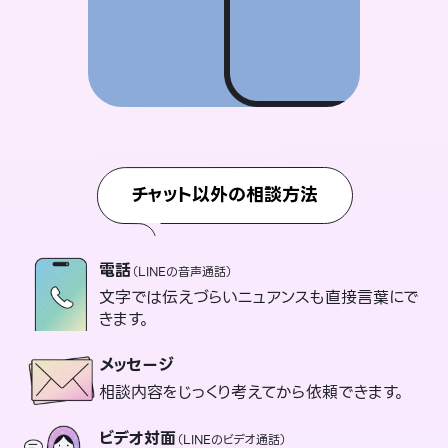
チャット以外の相談方法
電話
（LINEの音声通話）
文字では伝えづらいニュアンスも直接言葉にで
きます。
メッセージ
相談内容をじっくり考えてから依頼できます。
ビデオ対面
（LINEのビデオ通話）