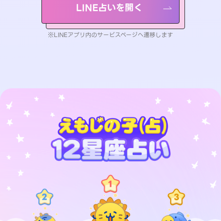
LINE占いを開く
※LINEアプリ内のサービスページへ遷移します