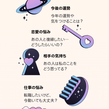
今後の運勢
今年の運勢や
気をつけることは？
恋愛の悩み
あの人と復縁したい…
どうしたらいいの？
相手の気持ち
あの人は私のことを
どう思ってる？
仕事の悩み
転職したいけど、
今動いても大丈夫？