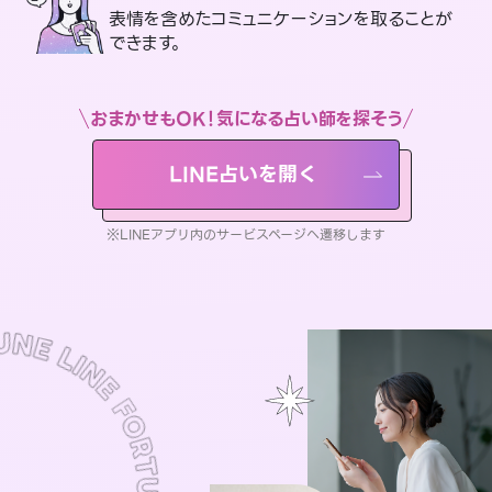
表情を含めたコミュニケーションを取ることが
できます。
おまかせもOK！気になる占い師を探そう
LINE占いを開く
※LINEアプリ内のサービスページへ遷移します