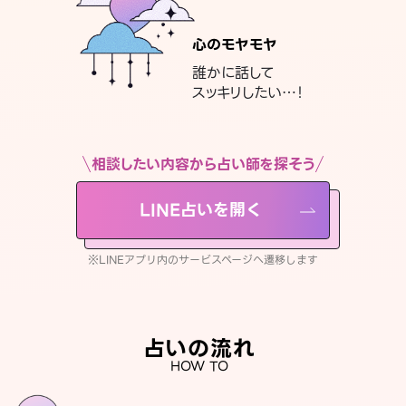
心のモヤモヤ
誰かに話して
スッキリしたい…！
相談したい内容から占い師を探そう
LINE占いを開く
※LINEアプリ内のサービスページへ遷移します
占いの流れ
HOW TO