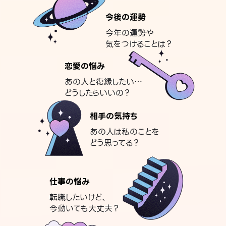
今後の運勢
今年の運勢や
気をつけることは？
恋愛の悩み
あの人と復縁したい…
どうしたらいいの？
相手の気持ち
あの人は私のことを
どう思ってる？
仕事の悩み
転職したいけど、
今動いても大丈夫？