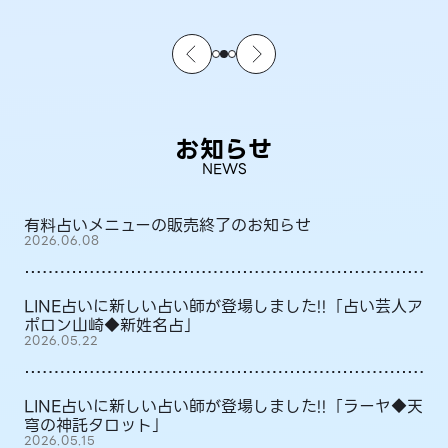
お知らせ
NEWS
有料占いメニューの販売終了のお知らせ
2026.06.08
LINE占いに新しい占い師が登場しました!!「占い芸人ア
ポロン山崎◆新姓名占」
2026.05.22
LINE占いに新しい占い師が登場しました!!「ラーヤ◆天
穹の神託タロット」
2026.05.15