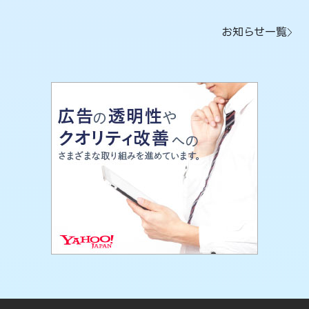
お知らせ一覧