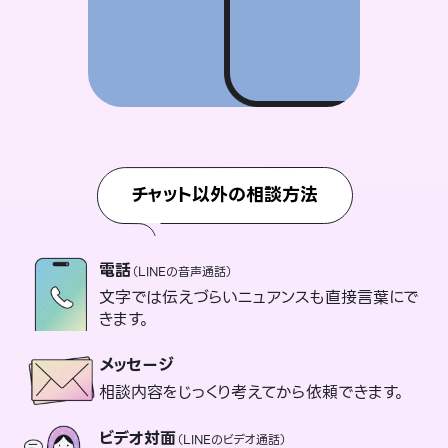
チャット以外の相談方法
電話
（LINEの音声通話）
文字では伝えづらいニュアンスも直接言葉にで
きます。
メッセージ
相談内容をじっくり考えてから依頼できます。
ビデオ対面
（LINEのビデオ通話）