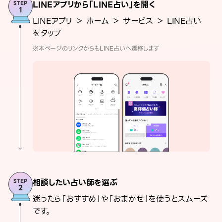
LINEアプリから「LINE占い」を開く
LINEアプリ ＞ ホーム ＞ サービス ＞ LINE占い
をタップ
※本ページのリンクからもLINE占いへ遷移します
相談したい占い師を選ぶ
迷ったら「おすすめ」や「おまかせ」を使うとスムーズ
です。