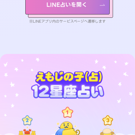
LINE占いを開く
※LINEアプリ内のサービスページへ遷移します