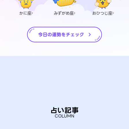
かに座
みずがめ座
おひつじ座
占い記事
COLUMN