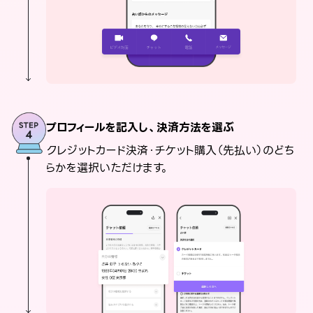
プロフィールを記入し、決済方法を選ぶ
クレジットカード決済・チケット購入（先払い）のどち
らかを選択いただけます。