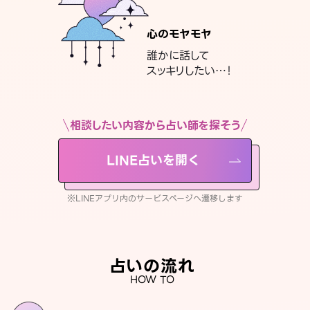
心のモヤモヤ
誰かに話して
スッキリしたい…！
相談したい内容から占い師を探そう
LINE占いを開く
※LINEアプリ内のサービスページへ遷移します
占いの流れ
HOW TO