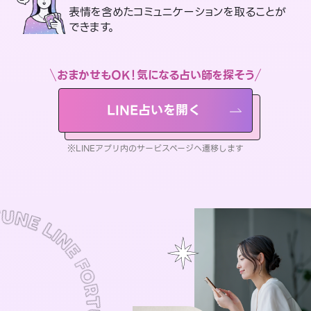
表情を含めたコミュニケーションを取ることが
できます。
おまかせもOK！気になる占い師を探そう
LINE占いを開く
※LINEアプリ内のサービスページへ遷移します