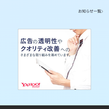
お知らせ一覧