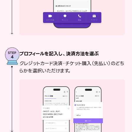
プロフィールを記入し、決済方法を選ぶ
クレジットカード決済・チケット購入（先払い）のどち
らかを選択いただけます。