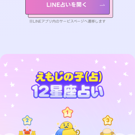
LINE占いを開く
※LINEアプリ内のサービスページへ遷移します