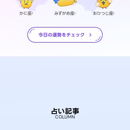
かに座
みずがめ座
おひつじ座
占い記事
COLUMN