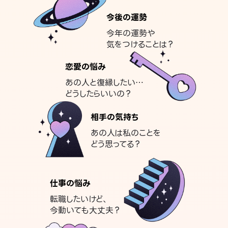
今後の運勢
今年の運勢や
気をつけることは？
恋愛の悩み
あの人と復縁したい…
どうしたらいいの？
相手の気持ち
あの人は私のことを
どう思ってる？
仕事の悩み
転職したいけど、
今動いても大丈夫？