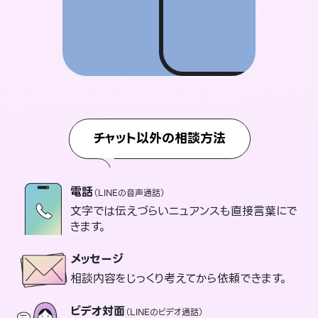
チャット以外の相談方法
電話
（LINEの音声通話）
文字では伝えづらいニュアンスも直接言葉にで
きます。
メッセージ
相談内容をじっくり考えてから依頼できます。
ビデオ対面
（LINEのビデオ通話）