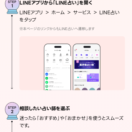
LINEアプリから「LINE占い」を開く
LINEアプリ ＞ ホーム ＞ サービス ＞ LINE占い
をタップ
※本ページのリンクからもLINE占いへ遷移します
相談したい占い師を選ぶ
迷ったら「おすすめ」や「おまかせ」を使うとスムーズ
です。