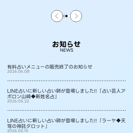
お知らせ
NEWS
有料占いメニューの販売終了のお知らせ
2026.06.08
LINE占いに新しい占い師が登場しました!!「占い芸人ア
ポロン山崎◆新姓名占」
2026.05.22
LINE占いに新しい占い師が登場しました!!「ラーヤ◆天
穹の神託タロット」
2026.05.15