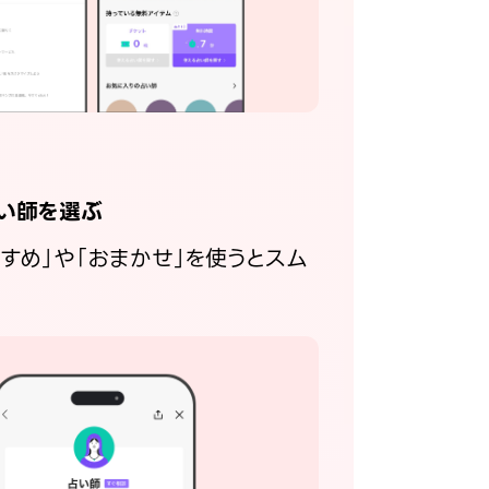
い師を選ぶ
すすめ」や「おまかせ」を使うとスム