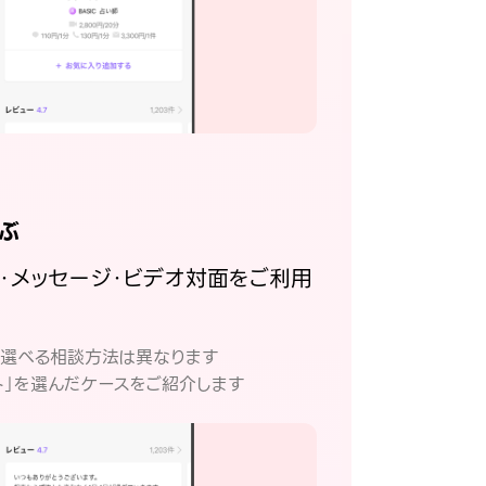
ぶ
話・メッセージ・ビデオ対面をご利用
。
て選べる相談方法は異なります
ト」を選んだケースをご紹介します