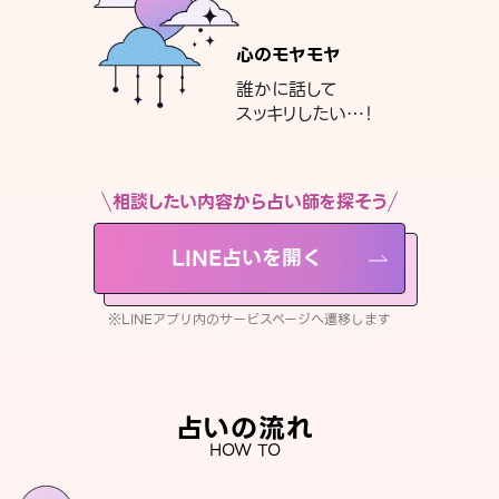
心のモヤモヤ
誰かに話して
スッキリしたい…！
相談したい内容から占い師を探そう
LINE占いを開く
※LINEアプリ内のサービスページへ遷移します
占いの流れ
HOW TO