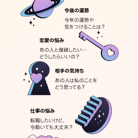
今後の運勢
今年の運勢や
気をつけることは？
恋愛の悩み
あの人と復縁したい…
どうしたらいいの？
相手の気持ち
あの人は私のことを
どう思ってる？
仕事の悩み
転職したいけど、
今動いても大丈夫？