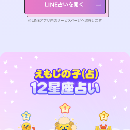
LINE占いを開く
※LINEアプリ内のサービスページへ遷移します