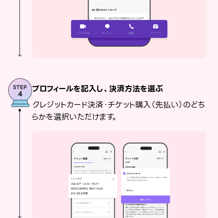
プロフィールを記入し、決済方法を選ぶ
クレジットカード決済・チケット購入（先払い）のどち
らかを選択いただけます。