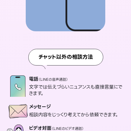
チャット以外の相談方法
電話
（LINEの音声通話）
文字では伝えづらいニュアンスも直接言葉にで
きます。
メッセージ
相談内容をじっくり考えてから依頼できます。
ビデオ対面
（LINEのビデオ通話）