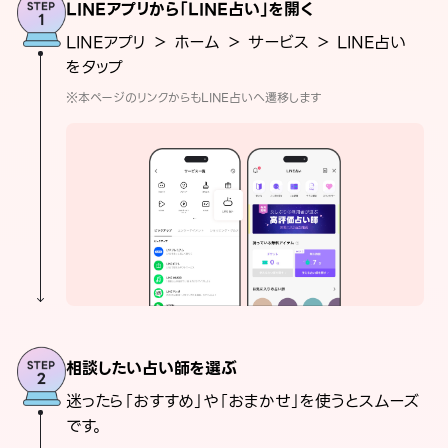
LINEアプリから「LINE占い」を開く
LINEアプリ ＞ ホーム ＞ サービス ＞ LINE占い
をタップ
※本ページのリンクからもLINE占いへ遷移します
相談したい占い師を選ぶ
迷ったら「おすすめ」や「おまかせ」を使うとスムーズ
です。