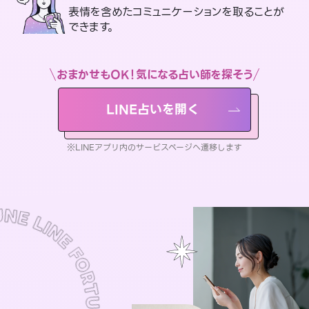
表情を含めたコミュニケーションを取ることが
できます。
おまかせもOK！気になる占い師を探そう
LINE占いを開く
※LINEアプリ内のサービスページへ遷移します