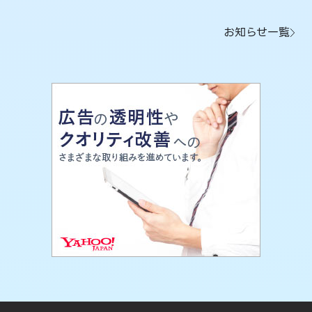
お知らせ一覧