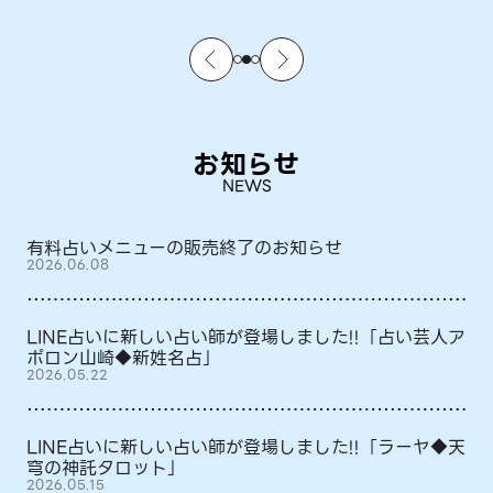
お知らせ
NEWS
有料占いメニューの販売終了のお知らせ
2026.06.08
LINE占いに新しい占い師が登場しました!!「占い芸人ア
ポロン山崎◆新姓名占」
2026.05.22
LINE占いに新しい占い師が登場しました!!「ラーヤ◆天
穹の神託タロット」
2026.05.15