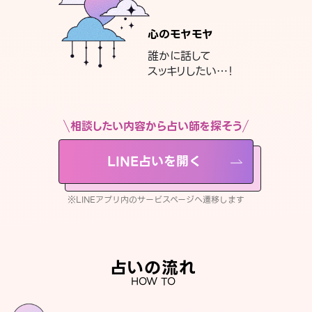
心のモヤモヤ
誰かに話して
スッキリしたい…！
相談したい内容から占い師を探そう
LINE占いを開く
※LINEアプリ内のサービスページへ遷移します
占いの流れ
HOW TO