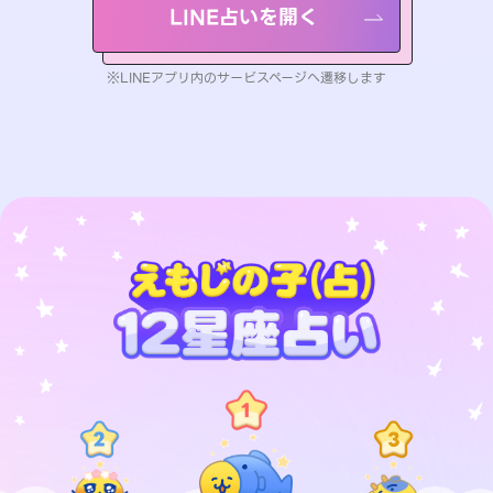
LINE占いを開く
※LINEアプリ内のサービスページへ遷移します