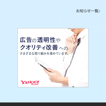
お知らせ一覧