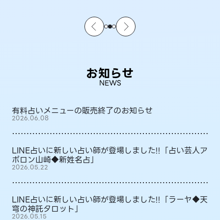
お知らせ
NEWS
有料占いメニューの販売終了のお知らせ
2026.06.08
LINE占いに新しい占い師が登場しました!!「占い芸人ア
ポロン山崎◆新姓名占」
2026.05.22
LINE占いに新しい占い師が登場しました!!「ラーヤ◆天
穹の神託タロット」
2026.05.15