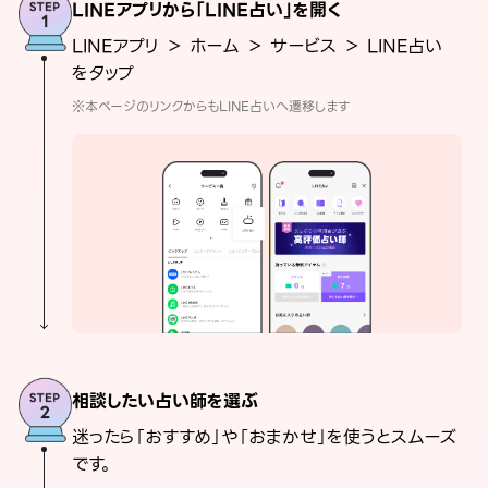
LINEアプリから「LINE占い」を開く
LINEアプリ ＞ ホーム ＞ サービス ＞ LINE占い
をタップ
※本ページのリンクからもLINE占いへ遷移します
相談したい占い師を選ぶ
迷ったら「おすすめ」や「おまかせ」を使うとスムーズ
です。