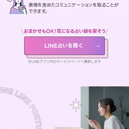
表情を含めたコミュニケーションを取ることが
できます。
おまかせもOK！気になる占い師を探そう
LINE占いを開く
※LINEアプリ内のサービスページへ遷移します