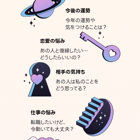
今後の運勢
今年の運勢や
気をつけることは？
恋愛の悩み
あの人と復縁したい…
どうしたらいいの？
相手の気持ち
あの人は私のことを
どう思ってる？
仕事の悩み
転職したいけど、
今動いても大丈夫？