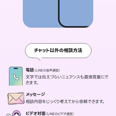
チャット以外の相談方法
電話
（LINEの音声通話）
文字では伝えづらいニュアンスも直接言葉にで
きます。
メッセージ
相談内容をじっくり考えてから依頼できます。
ビデオ対面
（LINEのビデオ通話）