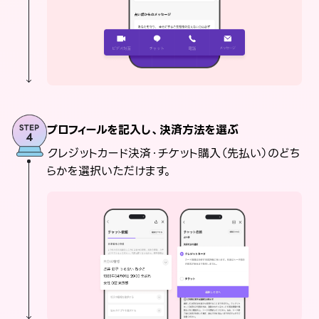
プロフィールを記入し、決済方法を選ぶ
クレジットカード決済・チケット購入（先払い）のどち
らかを選択いただけます。