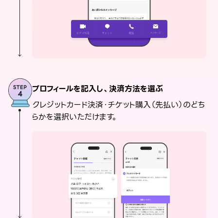
プロフィールを記入し、決済方法を選ぶ
クレジットカード決済・チケット購入（先払い）のどち
らかを選択いただけます。