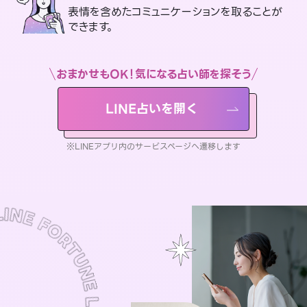
表情を含めたコミュニケーションを取ることが
できます。
おまかせもOK！気になる占い師を探そう
LINE占いを開く
※LINEアプリ内のサービスページへ遷移します