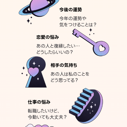
今後の運勢
今年の運勢や
気をつけることは？
恋愛の悩み
あの人と復縁したい…
どうしたらいいの？
相手の気持ち
あの人は私のことを
どう思ってる？
仕事の悩み
転職したいけど、
今動いても大丈夫？