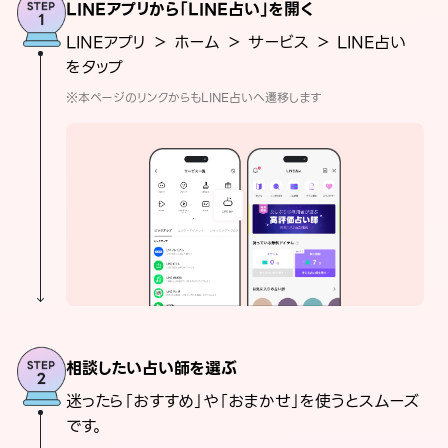
LINEアプリから「LINE占い」を開く
LINEアプリ ＞ ホーム ＞ サービス ＞ LINE占い
をタップ
※本ページのリンクからもLINE占いへ遷移します
相談したい占い師を選ぶ
迷ったら「おすすめ」や「おまかせ」を使うとスムーズ
です。