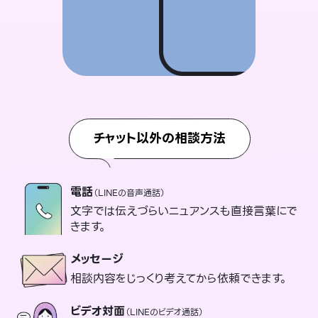
チャット以外の相談方法
電話
（LINEの音声通話）
文字では伝えづらいニュアンスも直接言葉にで
きます。
メッセージ
相談内容をじっくり考えてから依頼できます。
ビデオ対面
（LINEのビデオ通話）