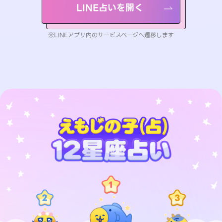
LINE占いを開く
※LINEアプリ内のサービスページへ遷移します