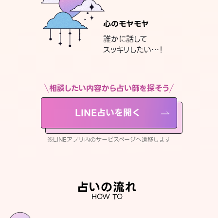
心のモヤモヤ
誰かに話して
スッキリしたい…！
相談したい内容から占い師を探そう
LINE占いを開く
※LINEアプリ内のサービスページへ遷移します
占いの流れ
HOW TO