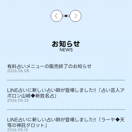
お知らせ
NEWS
有料占いメニューの販売終了のお知らせ
2026.06.08
LINE占いに新しい占い師が登場しました!!「占い芸人ア
ポロン山崎◆新姓名占」
2026.05.22
LINE占いに新しい占い師が登場しました!!「ラーヤ◆天
穹の神託タロット」
2026.05.15