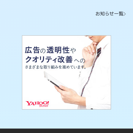
お知らせ一覧