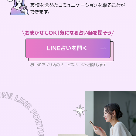
表情を含めたコミュニケーションを取ることが
できます。
おまかせもOK！気になる占い師を探そう
LINE占いを開く
※LINEアプリ内のサービスページへ遷移します