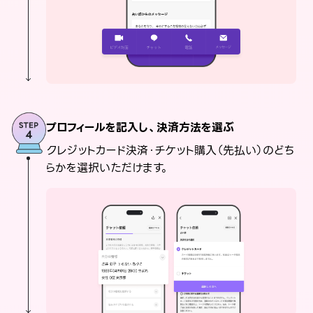
プロフィールを記入し、決済方法を選ぶ
クレジットカード決済・チケット購入（先払い）のどち
らかを選択いただけます。