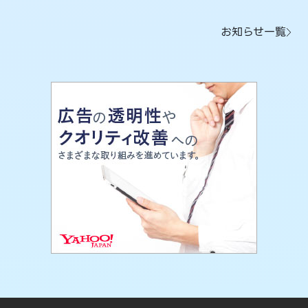
お知らせ一覧