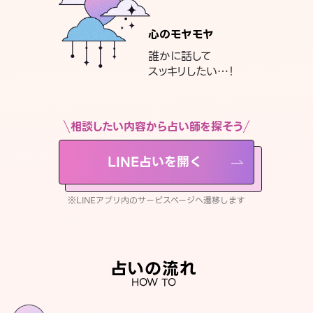
心のモヤモヤ
誰かに話して
スッキリしたい…！
相談したい内容から占い師を探そう
LINE占いを開く
※LINEアプリ内のサービスページへ遷移します
占いの流れ
HOW TO