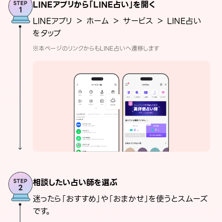
LINEアプリから「LINE占い」を開く
LINEアプリ ＞ ホーム ＞ サービス ＞ LINE占い
をタップ
※本ページのリンクからもLINE占いへ遷移します
相談したい占い師を選ぶ
迷ったら「おすすめ」や「おまかせ」を使うとスムーズ
です。