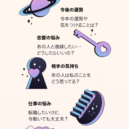
今後の運勢
今年の運勢や
気をつけることは？
恋愛の悩み
あの人と復縁したい…
どうしたらいいの？
相手の気持ち
あの人は私のことを
どう思ってる？
仕事の悩み
転職したいけど、
今動いても大丈夫？