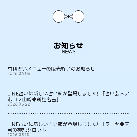
お知らせ
NEWS
有料占いメニューの販売終了のお知らせ
2026.06.08
LINE占いに新しい占い師が登場しました!!「占い芸人ア
ポロン山崎◆新姓名占」
2026.05.22
LINE占いに新しい占い師が登場しました!!「ラーヤ◆天
穹の神託タロット」
2026.05.15