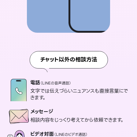
チャット以外の相談方法
電話
（LINEの音声通話）
文字では伝えづらいニュアンスも直接言葉にで
きます。
メッセージ
相談内容をじっくり考えてから依頼できます。
ビデオ対面
（LINEのビデオ通話）