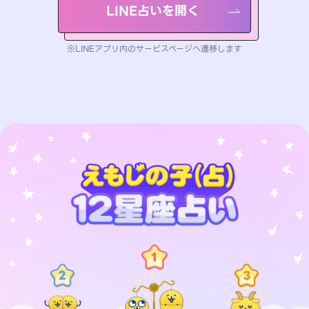
LINE占いを開く
※LINEアプリ内のサービスページへ遷移します