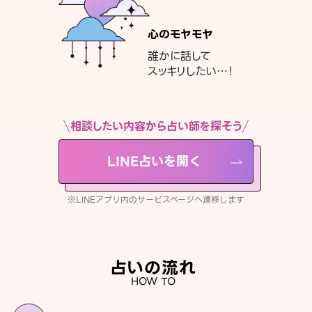
心のモヤモヤ
誰かに話して
スッキリしたい…！
相談したい内容から占い師を探そう
LINE占いを開く
※LINEアプリ内のサービスページへ遷移します
占いの流れ
HOW TO