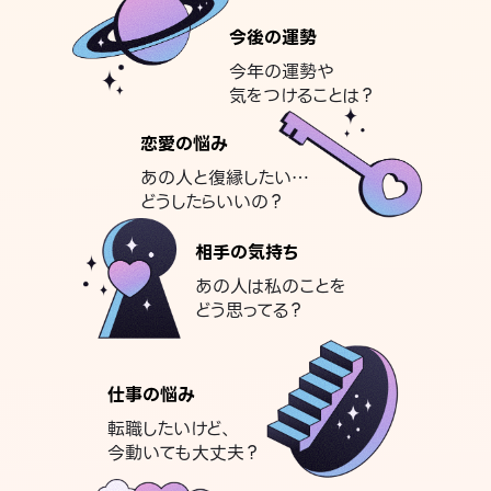
今後の運勢
今年の運勢や
気をつけることは？
恋愛の悩み
あの人と復縁したい…
どうしたらいいの？
相手の気持ち
あの人は私のことを
どう思ってる？
仕事の悩み
転職したいけど、
今動いても大丈夫？