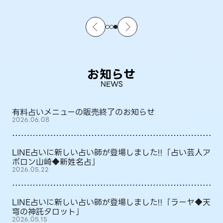
お知らせ
NEWS
有料占いメニューの販売終了のお知らせ
2026.06.08
LINE占いに新しい占い師が登場しました!!「占い芸人ア
ポロン山崎◆新姓名占」
2026.05.22
LINE占いに新しい占い師が登場しました!!「ラーヤ◆天
穹の神託タロット」
2026.05.15