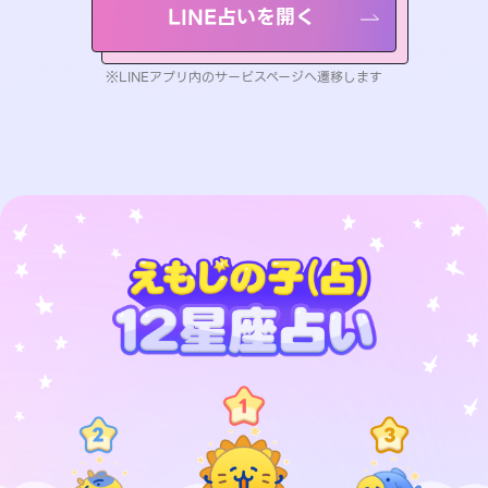
LINE占いを開く
※LINEアプリ内のサービスページへ遷移します