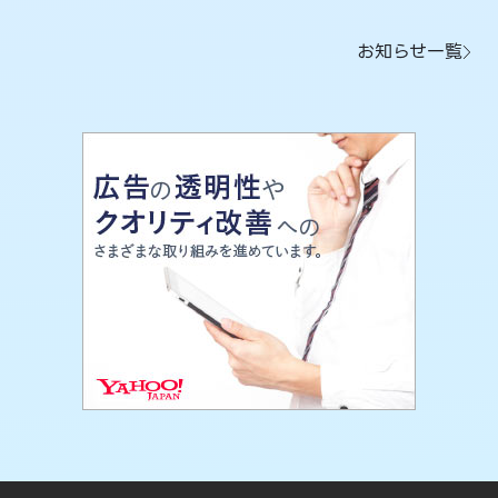
お知らせ一覧