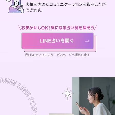
表情を含めたコミュニケーションを取ることが
できます。
おまかせもOK！気になる占い師を探そう
LINE占いを開く
※LINEアプリ内のサービスページへ遷移します