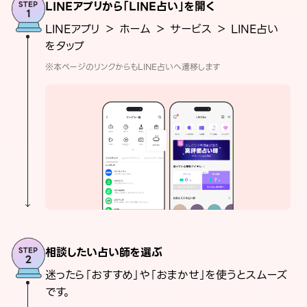
LINEアプリから「LINE占い」を開く
LINEアプリ ＞ ホーム ＞ サービス ＞ LINE占い
をタップ
※本ページのリンクからもLINE占いへ遷移します
相談したい占い師を選ぶ
迷ったら「おすすめ」や「おまかせ」を使うとスムーズ
です。