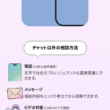
チャット以外の相談方法
電話
（LINEの音声通話）
文字では伝えづらいニュアンスも直接言葉にで
きます。
メッセージ
相談内容をじっくり考えてから依頼できます。
ビデオ対面
（LINEのビデオ通話）