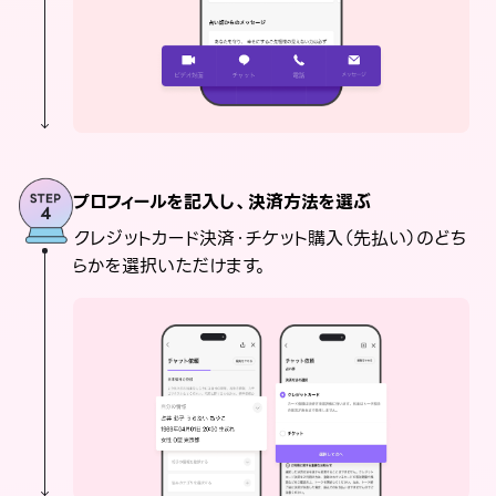
プロフィールを記入し、決済方法を選ぶ
クレジットカード決済・チケット購入（先払い）のどち
らかを選択いただけます。