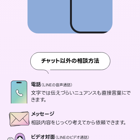
チャット以外の相談方法
電話
（LINEの音声通話）
文字では伝えづらいニュアンスも直接言葉にで
きます。
メッセージ
相談内容をじっくり考えてから依頼できます。
ビデオ対面
（LINEのビデオ通話）