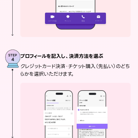
プロフィールを記入し、決済方法を選ぶ
クレジットカード決済・チケット購入（先払い）のどち
らかを選択いただけます。