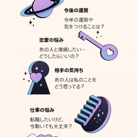
今後の運勢
今年の運勢や
気をつけることは？
恋愛の悩み
あの人と復縁したい…
どうしたらいいの？
相手の気持ち
あの人は私のことを
どう思ってる？
仕事の悩み
転職したいけど、
今動いても大丈夫？