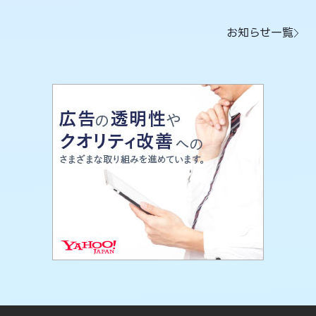
お知らせ一覧