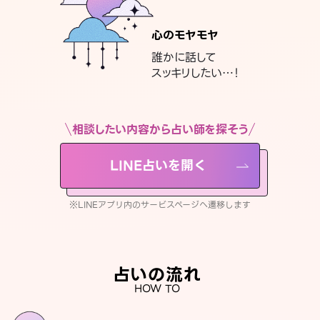
心のモヤモヤ
誰かに話して
スッキリしたい…！
相談したい内容から占い師を探そう
LINE占いを開く
※LINEアプリ内のサービスページへ遷移します
占いの流れ
HOW TO