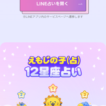
LINE占いを開く
※LINEアプリ内のサービスページへ遷移します