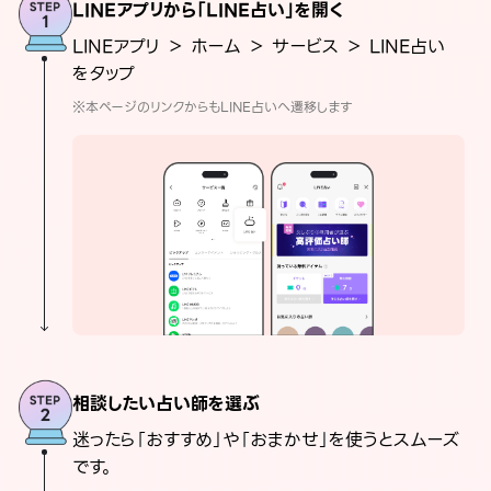
LINEアプリから「LINE占い」を開く
LINEアプリ ＞ ホーム ＞ サービス ＞ LINE占い
をタップ
※本ページのリンクからもLINE占いへ遷移します
相談したい占い師を選ぶ
迷ったら「おすすめ」や「おまかせ」を使うとスムーズ
です。