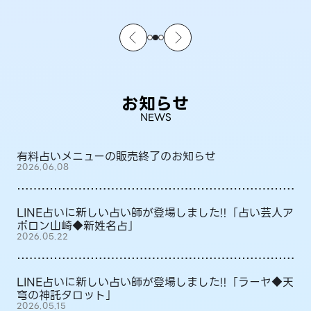
お知らせ
NEWS
有料占いメニューの販売終了のお知らせ
2026.06.08
LINE占いに新しい占い師が登場しました!!「占い芸人ア
ポロン山崎◆新姓名占」
2026.05.22
LINE占いに新しい占い師が登場しました!!「ラーヤ◆天
穹の神託タロット」
2026.05.15