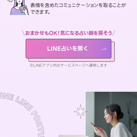
表情を含めたコミュニケーションを取ることが
できます。
おまかせもOK！気になる占い師を探そう
LINE占いを開く
※LINEアプリ内のサービスページへ遷移します