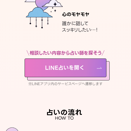
心のモヤモヤ
誰かに話して
スッキリしたい…！
相談したい内容から占い師を探そう
LINE占いを開く
※LINEアプリ内のサービスページへ遷移します
占いの流れ
HOW TO