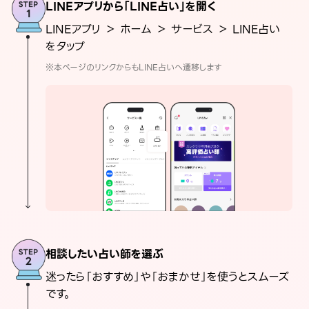
LINEアプリから「LINE占い」を開く
LINEアプリ ＞ ホーム ＞ サービス ＞ LINE占い
をタップ
※本ページのリンクからもLINE占いへ遷移します
相談したい占い師を選ぶ
迷ったら「おすすめ」や「おまかせ」を使うとスムーズ
です。