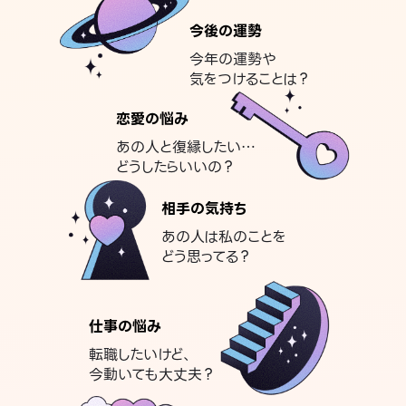
今後の運勢
今年の運勢や
気をつけることは？
恋愛の悩み
あの人と復縁したい…
どうしたらいいの？
相手の気持ち
あの人は私のことを
どう思ってる？
仕事の悩み
転職したいけど、
今動いても大丈夫？