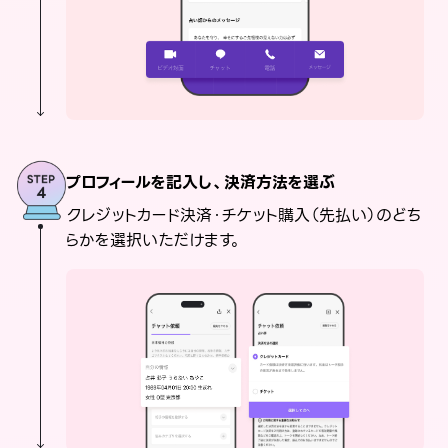
プロフィールを記入し、決済方法を選ぶ
クレジットカード決済・チケット購入（先払い）のどち
らかを選択いただけます。