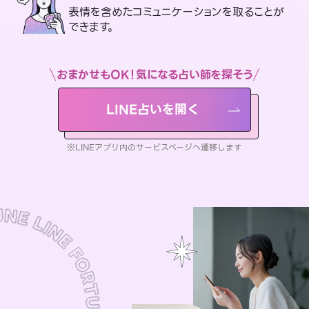
表情を含めたコミュニケーションを取ることが
できます。
おまかせもOK！気になる占い師を探そう
LINE占いを開く
※LINEアプリ内のサービスページへ遷移します