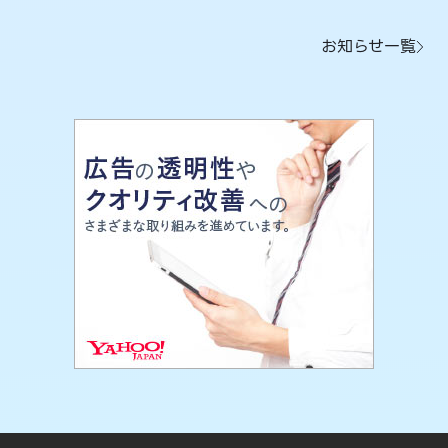
お知らせ一覧