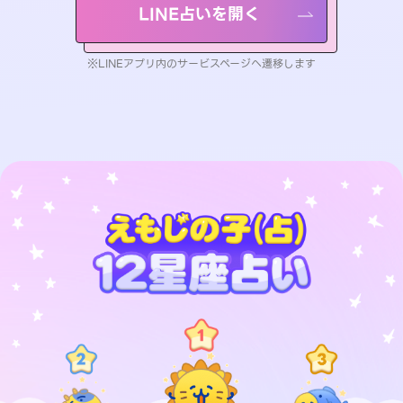
LINE占いを開く
※LINEアプリ内のサービスページへ遷移します