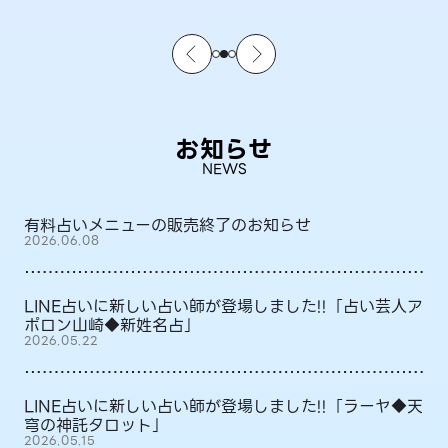
お知らせ
NEWS
有料占いメニューの販売終了のお知らせ
2026.06.08
LINE占いに新しい占い師が登場しました!!「占い芸人ア
ポロン山崎◆新姓名占」
2026.05.22
LINE占いに新しい占い師が登場しました!!「ラーヤ◆天
穹の神託タロット」
2026.05.15