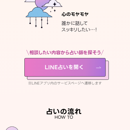
心のモヤモヤ
誰かに話して
スッキリしたい…！
相談したい内容から占い師を探そう
LINE占いを開く
※LINEアプリ内のサービスページへ遷移します
占いの流れ
HOW TO