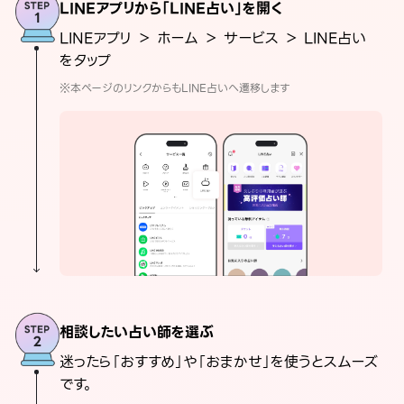
LINEアプリから「LINE占い」を開く
LINEアプリ ＞ ホーム ＞ サービス ＞ LINE占い
をタップ
※本ページのリンクからもLINE占いへ遷移します
相談したい占い師を選ぶ
迷ったら「おすすめ」や「おまかせ」を使うとスムーズ
です。