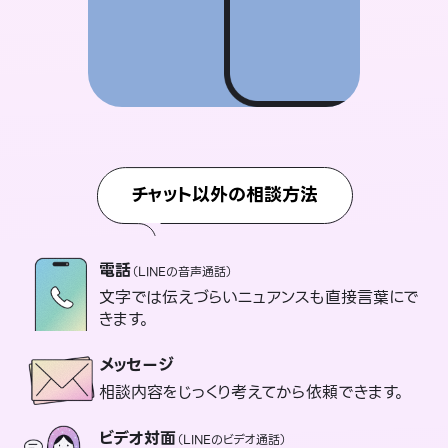
チャット以外の相談方法
電話
（LINEの音声通話）
文字では伝えづらいニュアンスも直接言葉にで
きます。
メッセージ
相談内容をじっくり考えてから依頼できます。
ビデオ対面
（LINEのビデオ通話）