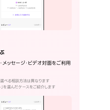
ぶ
話・メッセージ・ビデオ対面をご利用
。
て選べる相談方法は異なります
ト」を選んだケースをご紹介します