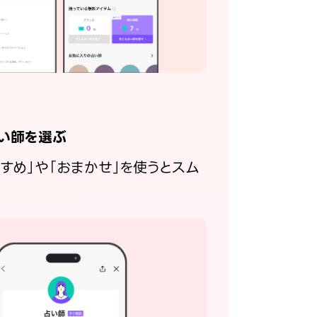
い師を選ぶ
すすめ」や「おまかせ」を使うとスム