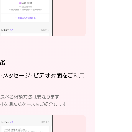
ぶ
話・メッセージ・ビデオ対面をご利用
。
て選べる相談方法は異なります
ト」を選んだケースをご紹介します