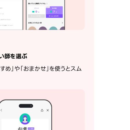
い師を選ぶ
すすめ」や「おまかせ」を使うとスム