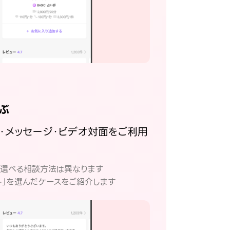
ぶ
話・メッセージ・ビデオ対面をご利用
。
て選べる相談方法は異なります
ト」を選んだケースをご紹介します