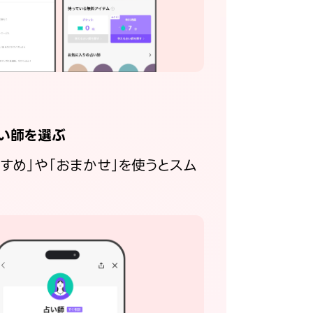
い師を選ぶ
すすめ」や「おまかせ」を使うとスム