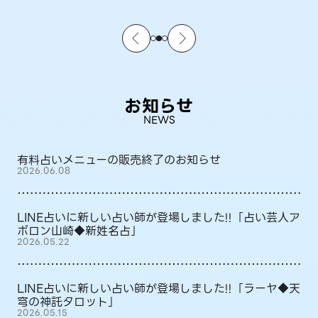
お知らせ
NEWS
有料占いメニューの販売終了のお知らせ
2026.06.08
LINE占いに新しい占い師が登場しました!!「占い芸人ア
ポロン山崎◆新姓名占」
2026.05.22
LINE占いに新しい占い師が登場しました!!「ラーヤ◆天
穹の神託タロット」
2026.05.15