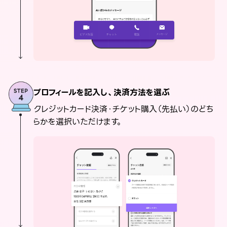
プロフィールを記入し、決済方法を選ぶ
クレジットカード決済・チケット購入（先払い）のどち
らかを選択いただけます。