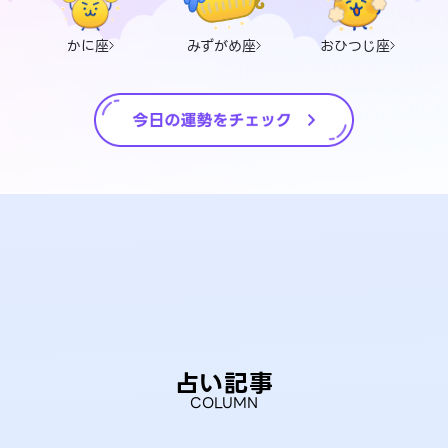
かに座
みずがめ座
おひつじ座
占い記事
COLUMN