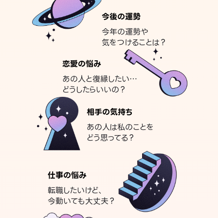
今後の運勢
今年の運勢や
気をつけることは？
恋愛の悩み
あの人と復縁したい…
どうしたらいいの？
相手の気持ち
あの人は私のことを
どう思ってる？
仕事の悩み
転職したいけど、
今動いても大丈夫？