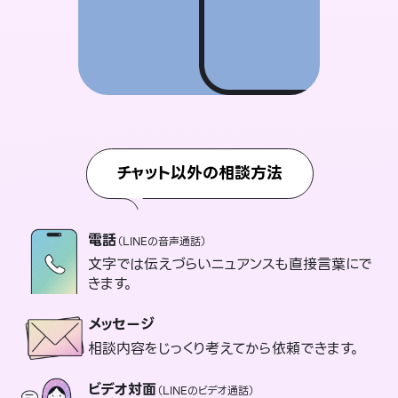
チャット以外の相談方法
電話
（LINEの音声通話）
文字では伝えづらいニュアンスも直接言葉にで
きます。
メッセージ
相談内容をじっくり考えてから依頼できます。
ビデオ対面
（LINEのビデオ通話）