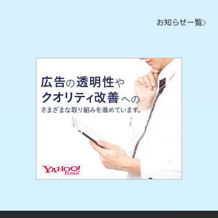
お知らせ一覧