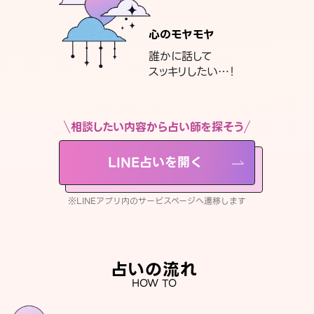
心のモヤモヤ
誰かに話して
スッキリしたい…！
相談したい内容から占い師を探そう
LINE占いを開く
※LINEアプリ内のサービスページへ遷移します
占いの流れ
HOW TO