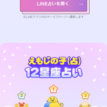
LINE占いを開く
※LINEアプリ内のサービスページへ遷移します