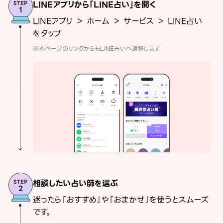
LINEアプリから「LINE占い」を開く
LINEアプリ ＞ ホーム ＞ サービス ＞ LINE占い
をタップ
※本ページのリンクからもLINE占いへ遷移します
相談したい占い師を選ぶ
迷ったら「おすすめ」や「おまかせ」を使うとスムーズ
です。