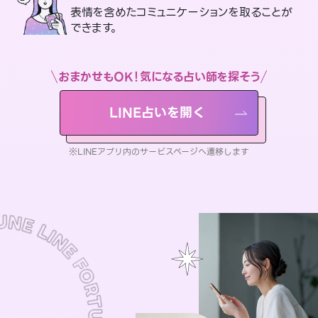
表情を含めたコミュニケーションを取ることが
できます。
おまかせもOK！気になる占い師を探そう
LINE占いを開く
※LINEアプリ内のサービスページへ遷移します