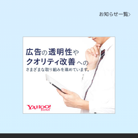
お知らせ一覧