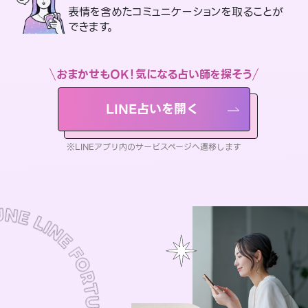
表情を含めたコミュニケーションを取ることが
できます。
おまかせもOK！気になる占い師を探そう
LINE占いを開く
※LINEアプリ内のサービスページへ遷移します