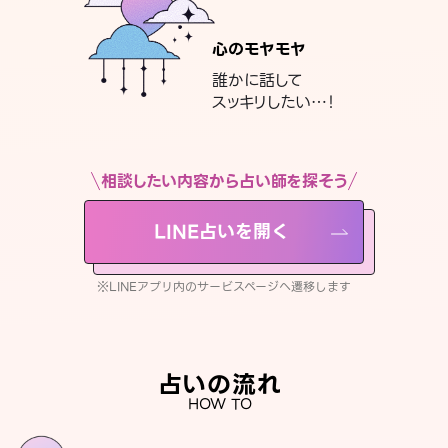
心のモヤモヤ
誰かに話して
スッキリしたい…！
相談したい内容から占い師を探そう
LINE占いを開く
※LINEアプリ内のサービスページへ遷移します
占いの流れ
HOW TO