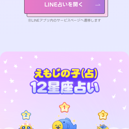
LINE占いを開く
※LINEアプリ内のサービスページへ遷移します