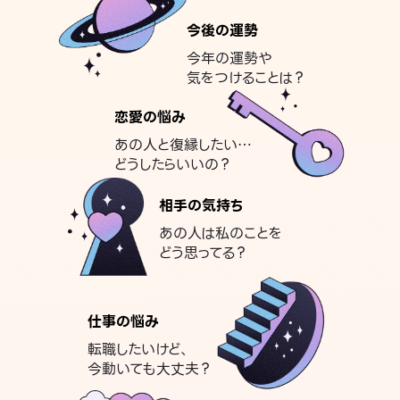
今後の運勢
今年の運勢や
気をつけることは？
恋愛の悩み
あの人と復縁したい…
どうしたらいいの？
相手の気持ち
あの人は私のことを
どう思ってる？
仕事の悩み
転職したいけど、
今動いても大丈夫？