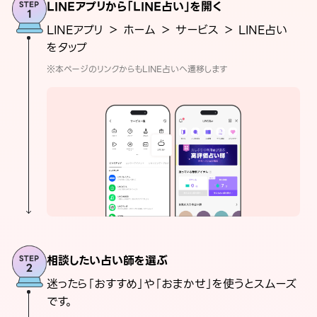
LINEアプリから「LINE占い」を開く
LINEアプリ ＞ ホーム ＞ サービス ＞ LINE占い
をタップ
※本ページのリンクからもLINE占いへ遷移します
相談したい占い師を選ぶ
迷ったら「おすすめ」や「おまかせ」を使うとスムーズ
です。