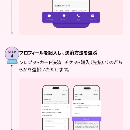
プロフィールを記入し、決済方法を選ぶ
クレジットカード決済・チケット購入（先払い）のどち
らかを選択いただけます。