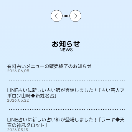
お知らせ
NEWS
有料占いメニューの販売終了のお知らせ
2026.06.08
LINE占いに新しい占い師が登場しました!!「占い芸人ア
ポロン山崎◆新姓名占」
2026.05.22
LINE占いに新しい占い師が登場しました!!「ラーヤ◆天
穹の神託タロット」
2026.05.15