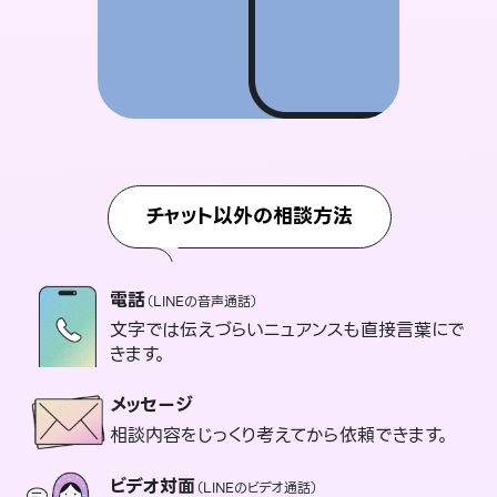
チャット以外の相談方法
電話
（LINEの音声通話）
文字では伝えづらいニュアンスも直接言葉にで
きます。
メッセージ
相談内容をじっくり考えてから依頼できます。
ビデオ対面
（LINEのビデオ通話）