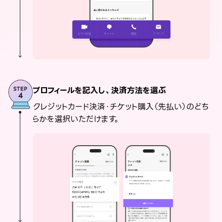
プロフィールを記入し、決済方法を選ぶ
クレジットカード決済・チケット購入（先払い）のどち
らかを選択いただけます。