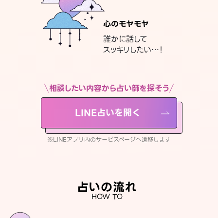
心のモヤモヤ
誰かに話して
スッキリしたい…！
相談したい内容から占い師を探そう
LINE占いを開く
※LINEアプリ内のサービスページへ遷移します
占いの流れ
HOW TO