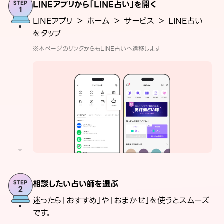
LINEアプリから「LINE占い」を開く
LINEアプリ ＞ ホーム ＞ サービス ＞ LINE占い
をタップ
※本ページのリンクからもLINE占いへ遷移します
相談したい占い師を選ぶ
迷ったら「おすすめ」や「おまかせ」を使うとスムーズ
です。