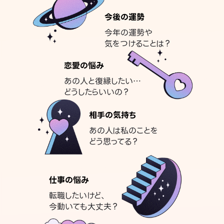
今後の運勢
今年の運勢や
気をつけることは？
恋愛の悩み
あの人と復縁したい…
どうしたらいいの？
相手の気持ち
あの人は私のことを
どう思ってる？
仕事の悩み
転職したいけど、
今動いても大丈夫？