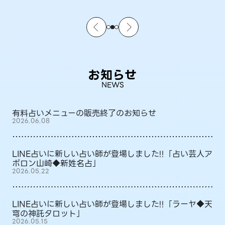
お知らせ
NEWS
有料占いメニューの販売終了のお知らせ
2026.06.08
LINE占いに新しい占い師が登場しました!!「占い芸人ア
ポロン山崎◆新姓名占」
2026.05.22
LINE占いに新しい占い師が登場しました!!「ラーヤ◆天
穹の神託タロット」
2026.05.15