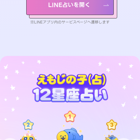
LINE占いを開く
※LINEアプリ内のサービスページへ遷移します