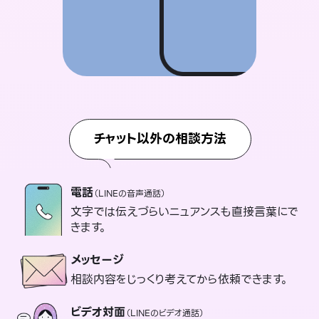
チャット以外の相談方法
電話
（LINEの音声通話）
文字では伝えづらいニュアンスも直接言葉にで
きます。
メッセージ
相談内容をじっくり考えてから依頼できます。
ビデオ対面
（LINEのビデオ通話）