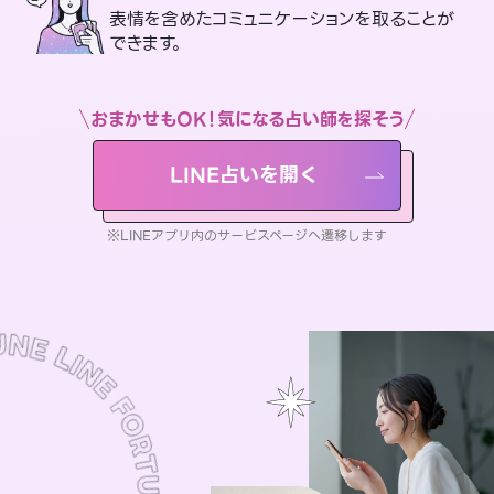
表情を含めたコミュニケーションを取ることが
できます。
おまかせもOK！気になる占い師を探そう
LINE占いを開く
※LINEアプリ内のサービスページへ遷移します