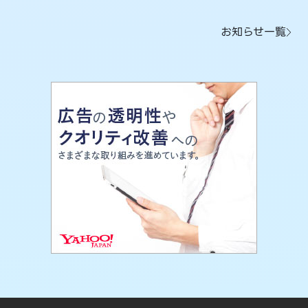
お知らせ一覧