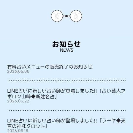
お知らせ
NEWS
有料占いメニューの販売終了のお知らせ
2026.06.08
LINE占いに新しい占い師が登場しました!!「占い芸人ア
ポロン山崎◆新姓名占」
2026.05.22
LINE占いに新しい占い師が登場しました!!「ラーヤ◆天
穹の神託タロット」
2026.05.15