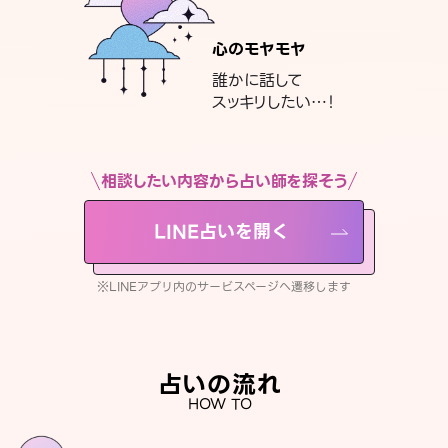
心のモヤモヤ
誰かに話して
スッキリしたい…！
相談したい内容から占い師を探そう
LINE占いを開く
※LINEアプリ内のサービスページへ遷移します
占いの流れ
HOW TO