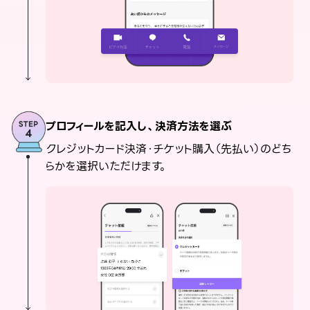
プロフィールを記入し、決済方法を選ぶ
クレジットカード決済・チケット購入（先払い）のどち
らかを選択いただけます。