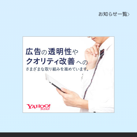
お知らせ一覧