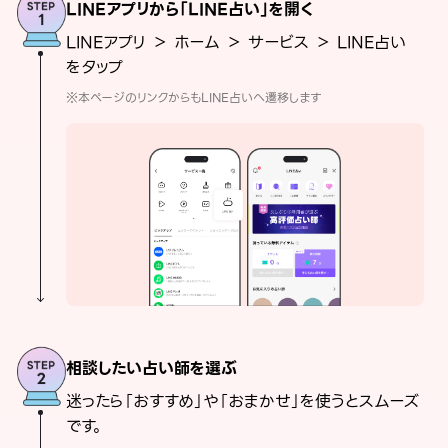
LINEアプリから「LINE占い」を開く
LINEアプリ ＞ ホーム ＞ サービス ＞ LINE占い
をタップ
※本ページのリンクからもLINE占いへ遷移します
相談したい占い師を選ぶ
迷ったら「おすすめ」や「おまかせ」を使うとスムーズ
です。