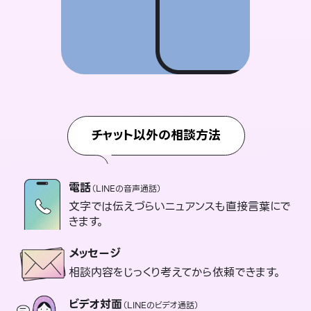
チャット以外の相談方法
電話
（LINEの音声通話）
文字では伝えづらいニュアンスも直接言葉にで
きます。
メッセージ
相談内容をじっくり考えてから依頼できます。
ビデオ対面
（LINEのビデオ通話）