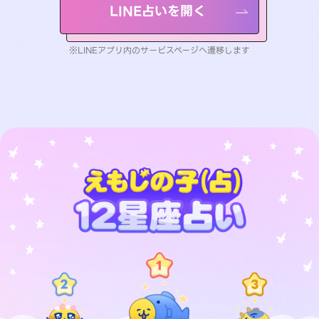
LINE占いを開く
※LINEアプリ内のサービスページへ遷移します