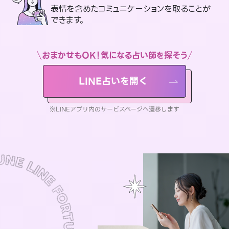
表情を含めたコミュニケーションを取ることが
できます。
おまかせもOK！気になる占い師を探そう
LINE占いを開く
※LINEアプリ内のサービスページへ遷移します