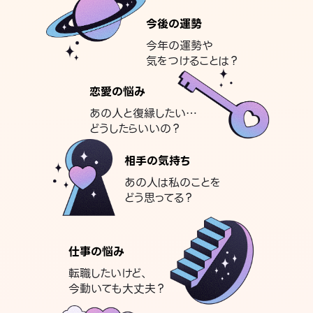
今後の運勢
今年の運勢や
気をつけることは？
恋愛の悩み
あの人と復縁したい…
どうしたらいいの？
相手の気持ち
あの人は私のことを
どう思ってる？
仕事の悩み
転職したいけど、
今動いても大丈夫？