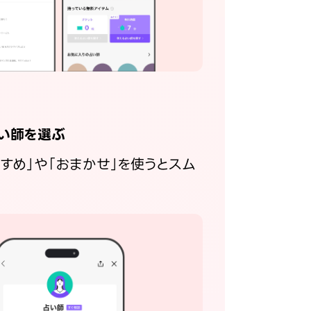
い師を選ぶ
すすめ」や「おまかせ」を使うとスム