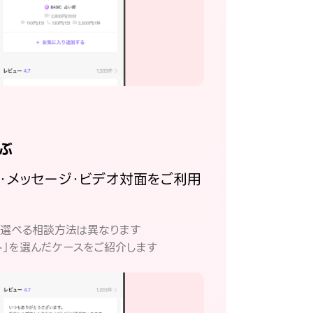
ぶ
話・メッセージ・ビデオ対面をご利用
。
て選べる相談方法は異なります
ト」を選んだケースをご紹介します