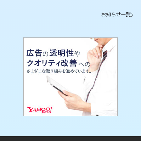
お知らせ一覧