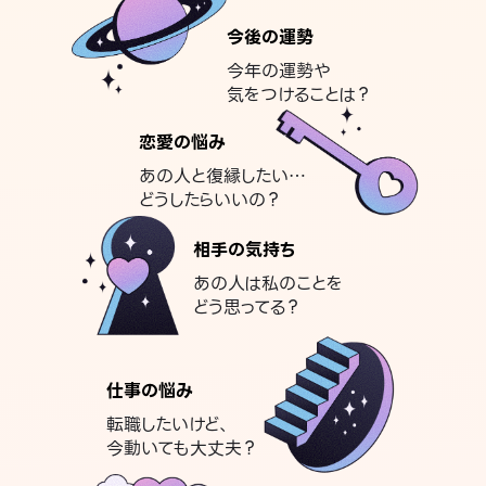
今後の運勢
今年の運勢や
気をつけることは？
恋愛の悩み
あの人と復縁したい…
どうしたらいいの？
相手の気持ち
あの人は私のことを
どう思ってる？
仕事の悩み
転職したいけど、
今動いても大丈夫？