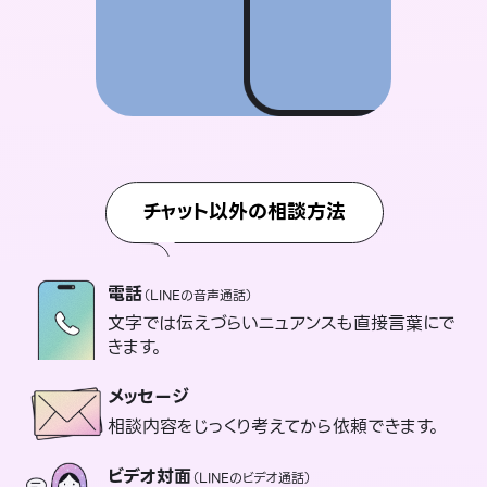
チャット以外の相談方法
電話
（LINEの音声通話）
文字では伝えづらいニュアンスも直接言葉にで
きます。
メッセージ
相談内容をじっくり考えてから依頼できます。
ビデオ対面
（LINEのビデオ通話）