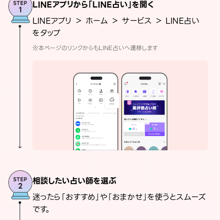
LINEアプリから「LINE占い」を開く
LINEアプリ ＞ ホーム ＞ サービス ＞ LINE占い
をタップ
※本ページのリンクからもLINE占いへ遷移します
相談したい占い師を選ぶ
迷ったら「おすすめ」や「おまかせ」を使うとスムーズ
です。