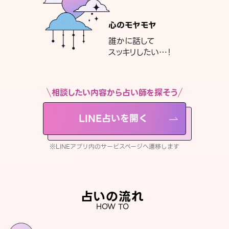
心のモヤモヤ
誰かに話して
スッキリしたい…！
相談したい内容から占い師を探そう
LINE占いを開く
※LINEアプリ内のサービスページへ遷移します
占いの流れ
HOW TO