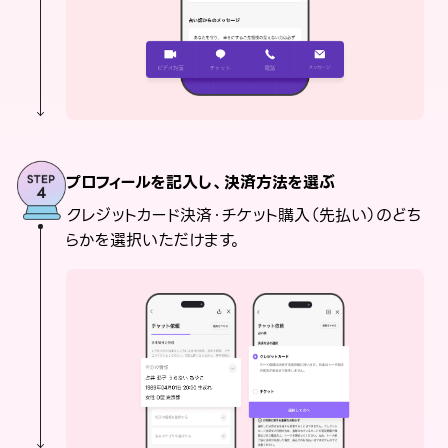
プロフィールを記入し、決済方法を選ぶ
クレジットカード決済・チケット購入（先払い）のどち
らかを選択いただけます。