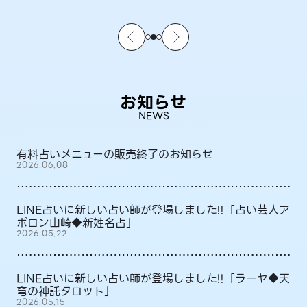
お知らせ
NEWS
有料占いメニューの販売終了のお知らせ
2026.06.08
LINE占いに新しい占い師が登場しました!!「占い芸人ア
ポロン山崎◆新姓名占」
2026.05.22
LINE占いに新しい占い師が登場しました!!「ラーヤ◆天
穹の神託タロット」
2026.05.15