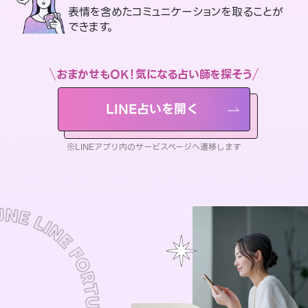
表情を含めたコミュニケーションを取ることが
できます。
おまかせもOK！気になる占い師を探そう
LINE占いを開く
※LINEアプリ内のサービスページへ遷移します