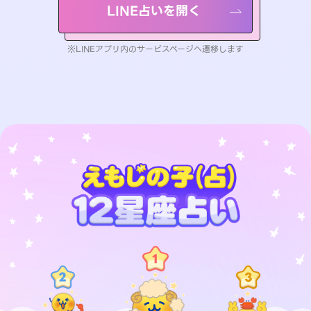
LINE占いを開く
※LINEアプリ内のサービスページへ遷移します