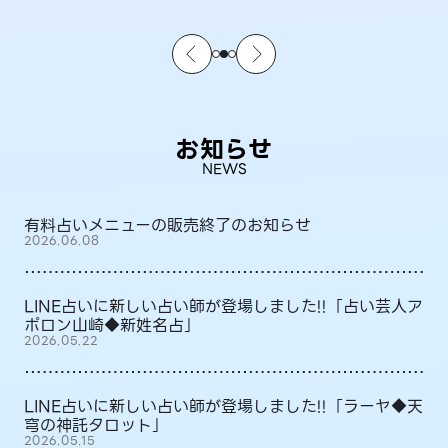
お知らせ
NEWS
有料占いメニューの販売終了のお知らせ
2026.06.08
LINE占いに新しい占い師が登場しました!!「占い芸人ア
ポロン山崎◆新姓名占」
2026.05.22
LINE占いに新しい占い師が登場しました!!「ラーヤ◆天
穹の神託タロット」
2026.05.15