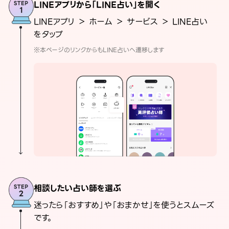
LINEアプリから「LINE占い」を開く
LINEアプリ ＞ ホーム ＞ サービス ＞ LINE占い
をタップ
※本ページのリンクからもLINE占いへ遷移します
相談したい占い師を選ぶ
迷ったら「おすすめ」や「おまかせ」を使うとスムーズ
です。