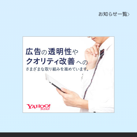
お知らせ一覧