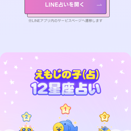
LINE占いを開く
※LINEアプリ内のサービスページへ遷移します