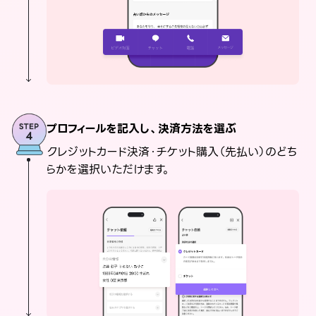
プロフィールを記入し、決済方法を選ぶ
クレジットカード決済・チケット購入（先払い）のどち
らかを選択いただけます。