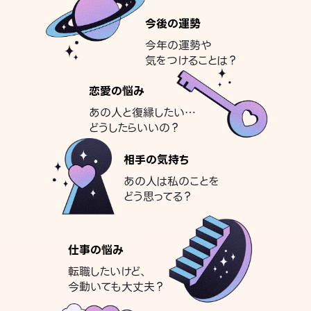
今後の運勢
今年の運勢や
気をつけることは？
恋愛の悩み
あの人と復縁したい…
どうしたらいいの？
相手の気持ち
あの人は私のことを
どう思ってる？
仕事の悩み
転職したいけど、
今動いても大丈夫？