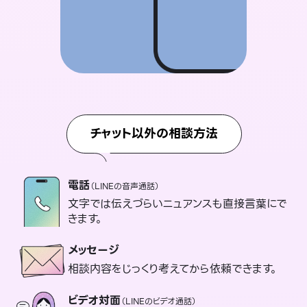
チャット以外の相談方法
電話
（LINEの音声通話）
文字では伝えづらいニュアンスも直接言葉にで
きます。
メッセージ
相談内容をじっくり考えてから依頼できます。
ビデオ対面
（LINEのビデオ通話）