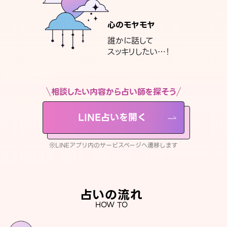
心のモヤモヤ
誰かに話して
スッキリしたい…！
相談したい内容から占い師を探そう
LINE占いを開く
※LINEアプリ内のサービスページへ遷移します
占いの流れ
HOW TO