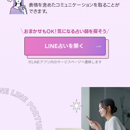
表情を含めたコミュニケーションを取ることが
できます。
おまかせもOK！気になる占い師を探そう
LINE占いを開く
※LINEアプリ内のサービスページへ遷移します