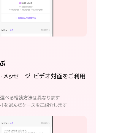
ぶ
話・メッセージ・ビデオ対面をご利用
。
て選べる相談方法は異なります
ト」を選んだケースをご紹介します