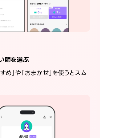
い師を選ぶ
すすめ」や「おまかせ」を使うとスム