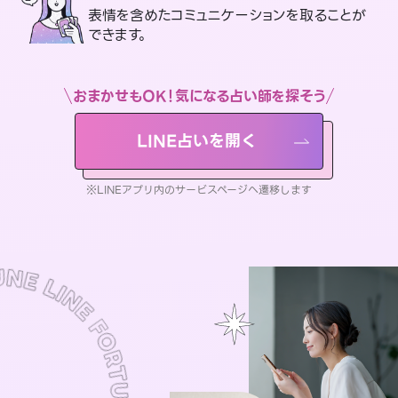
表情を含めたコミュニケーションを取ることが
できます。
おまかせもOK！気になる占い師を探そう
LINE占いを開く
※LINEアプリ内のサービスページへ遷移します