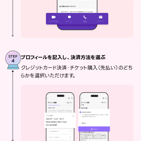
プロフィールを記入し、決済方法を選ぶ
クレジットカード決済・チケット購入（先払い）のどち
らかを選択いただけます。