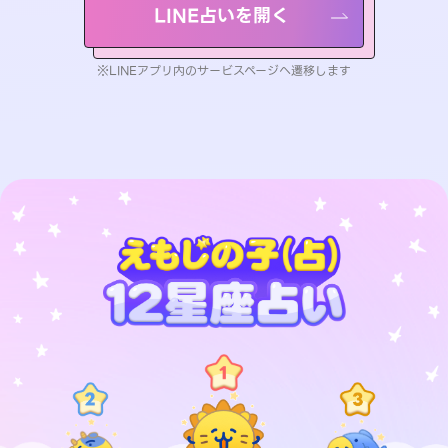
LINE占いを開く
※LINEアプリ内のサービスページへ遷移します