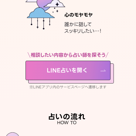
心のモヤモヤ
誰かに話して
スッキリしたい…！
相談したい内容から占い師を探そう
LINE占いを開く
※LINEアプリ内のサービスページへ遷移します
占いの流れ
HOW TO