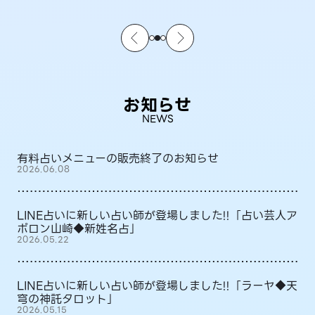
お知らせ
NEWS
有料占いメニューの販売終了のお知らせ
2026.06.08
LINE占いに新しい占い師が登場しました!!「占い芸人ア
ポロン山崎◆新姓名占」
2026.05.22
LINE占いに新しい占い師が登場しました!!「ラーヤ◆天
穹の神託タロット」
2026.05.15