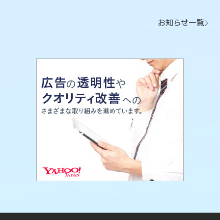
お知らせ一覧