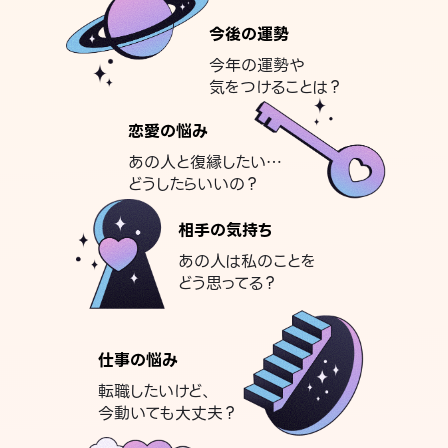
今後の運勢
今年の運勢や
気をつけることは？
恋愛の悩み
あの人と復縁したい…
どうしたらいいの？
相手の気持ち
あの人は私のことを
どう思ってる？
仕事の悩み
転職したいけど、
今動いても大丈夫？