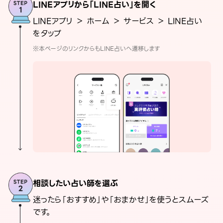
LINEアプリから「LINE占い」を開く
LINEアプリ ＞ ホーム ＞ サービス ＞ LINE占い
をタップ
※本ページのリンクからもLINE占いへ遷移します
相談したい占い師を選ぶ
迷ったら「おすすめ」や「おまかせ」を使うとスムーズ
です。