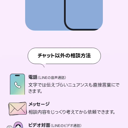
チャット以外の相談方法
電話
（LINEの音声通話）
文字では伝えづらいニュアンスも直接言葉にで
きます。
メッセージ
相談内容をじっくり考えてから依頼できます。
ビデオ対面
（LINEのビデオ通話）