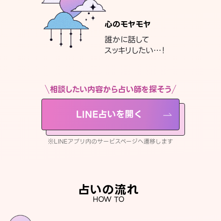
心のモヤモヤ
誰かに話して
スッキリしたい…！
相談したい内容から占い師を探そう
LINE占いを開く
※LINEアプリ内のサービスページへ遷移します
占いの流れ
HOW TO