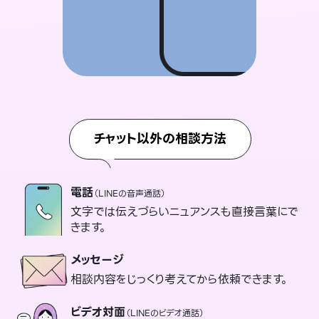
チャット以外の相談方法
電話
（LINEの音声通話）
文字では伝えづらいニュアンスも直接言葉にで
きます。
メッセージ
相談内容をじっくり考えてから依頼できます。
ビデオ対面
（LINEのビデオ通話）