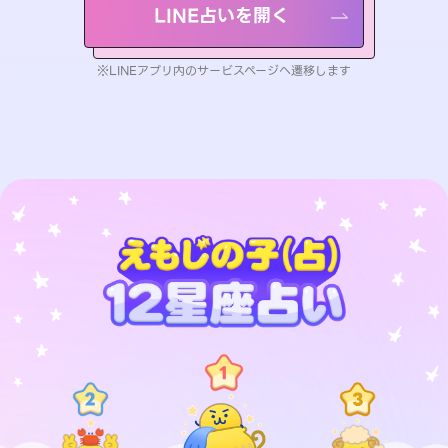
LINE占いを開く
※LINEアプリ内のサービスページへ遷移します