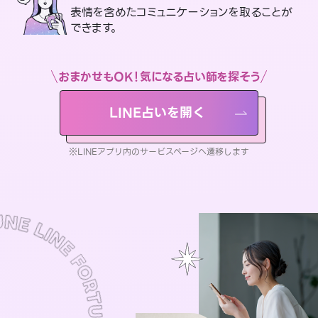
表情を含めたコミュニケーションを取ることが
できます。
おまかせもOK！気になる占い師を探そう
LINE占いを開く
※LINEアプリ内のサービスページへ遷移します