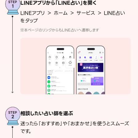
LINEアプリから「LINE占い」を開く
LINEアプリ ＞ ホーム ＞ サービス ＞ LINE占い
をタップ
※本ページのリンクからもLINE占いへ遷移します
相談したい占い師を選ぶ
迷ったら「おすすめ」や「おまかせ」を使うとスムーズ
です。