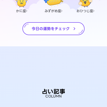
かに座
みずがめ座
おひつじ座
占い記事
COLUMN