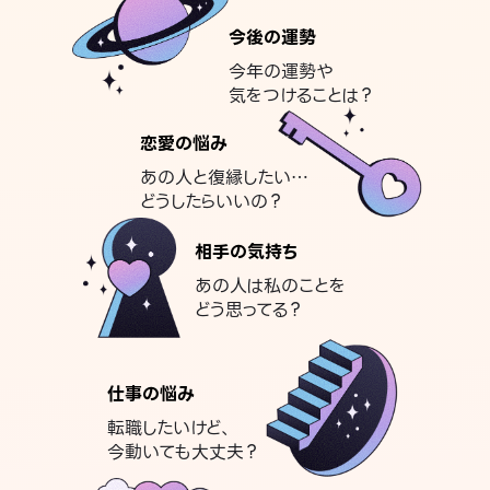
今後の運勢
今年の運勢や
気をつけることは？
恋愛の悩み
あの人と復縁したい…
どうしたらいいの？
相手の気持ち
あの人は私のことを
どう思ってる？
仕事の悩み
転職したいけど、
今動いても大丈夫？