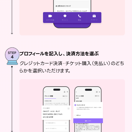
プロフィールを記入し、決済方法を選ぶ
クレジットカード決済・チケット購入（先払い）のどち
らかを選択いただけます。