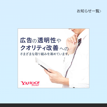
お知らせ一覧