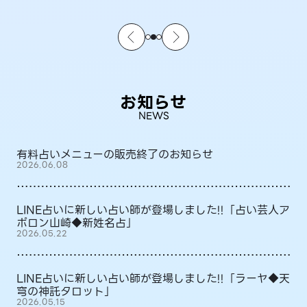
お知らせ
NEWS
有料占いメニューの販売終了のお知らせ
2026.06.08
LINE占いに新しい占い師が登場しました!!「占い芸人ア
ポロン山崎◆新姓名占」
2026.05.22
LINE占いに新しい占い師が登場しました!!「ラーヤ◆天
穹の神託タロット」
2026.05.15