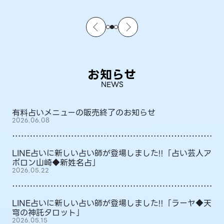
お知らせ
NEWS
有料占いメニューの販売終了のお知らせ
2026.06.08
LINE占いに新しい占い師が登場しました!!「占い芸人ア
ポロン山崎◆新姓名占」
2026.05.22
LINE占いに新しい占い師が登場しました!!「ラーヤ◆天
穹の神託タロット」
2026.05.15