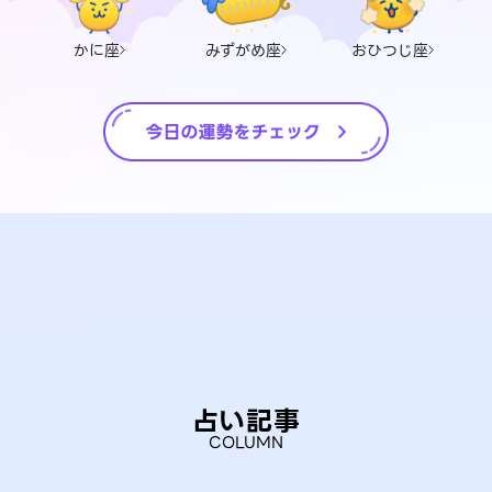
かに座
みずがめ座
おひつじ座
占い記事
COLUMN