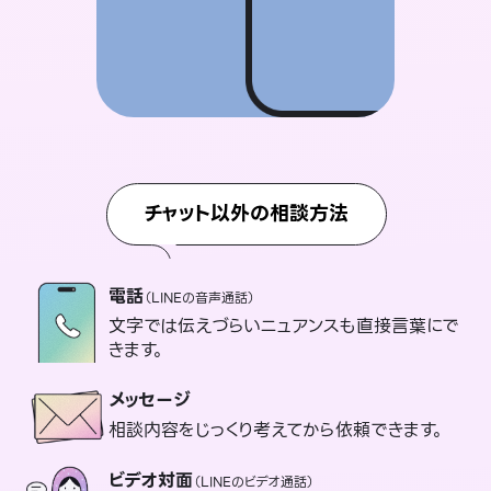
チャット以外の相談方法
電話
（LINEの音声通話）
文字では伝えづらいニュアンスも直接言葉にで
きます。
メッセージ
相談内容をじっくり考えてから依頼できます。
ビデオ対面
（LINEのビデオ通話）