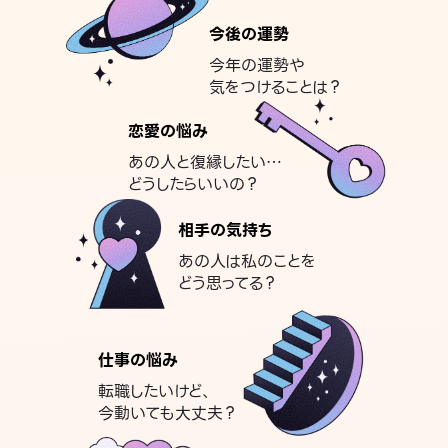
今後の運勢
今年の運勢や
気をつけることは？
恋愛の悩み
あの人と復縁したい…
どうしたらいいの？
相手の気持ち
あの人は私のことを
どう思ってる？
仕事の悩み
転職したいけど、
今動いても大丈夫？