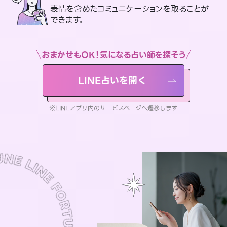
表情を含めたコミュニケーションを取ることが
できます。
おまかせもOK！気になる占い師を探そう
LINE占いを開く
※LINEアプリ内のサービスページへ遷移します