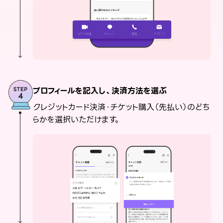
プロフィールを記入し、決済方法を選ぶ
クレジットカード決済・チケット購入（先払い）のどち
らかを選択いただけます。