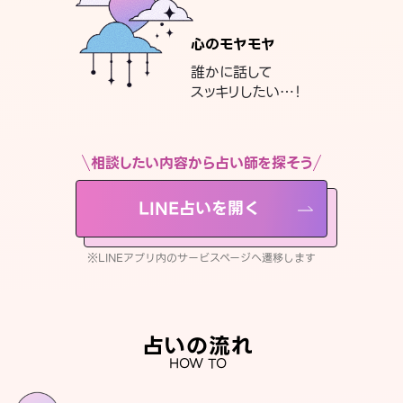
心のモヤモヤ
誰かに話して
スッキリしたい…！
相談したい内容から占い師を探そう
LINE占いを開く
※LINEアプリ内のサービスページへ遷移します
占いの流れ
HOW TO