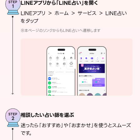
LINEアプリから「LINE占い」を開く
LINEアプリ ＞ ホーム ＞ サービス ＞ LINE占い
をタップ
※本ページのリンクからもLINE占いへ遷移します
相談したい占い師を選ぶ
迷ったら「おすすめ」や「おまかせ」を使うとスムーズ
です。