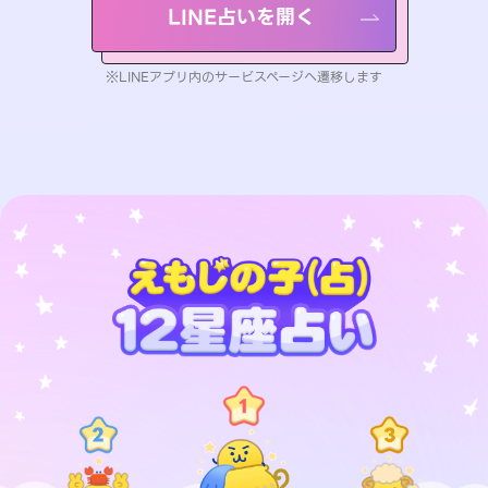
LINE占いを開く
※LINEアプリ内のサービスページへ遷移します