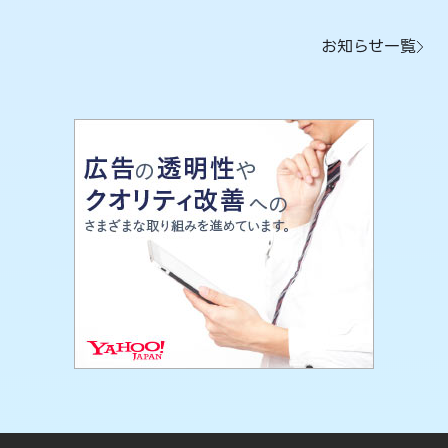
お知らせ一覧