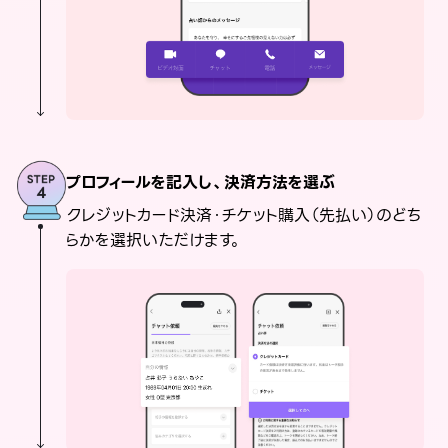
プロフィールを記入し、決済方法を選ぶ
クレジットカード決済・チケット購入（先払い）のどち
らかを選択いただけます。