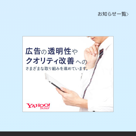
お知らせ一覧