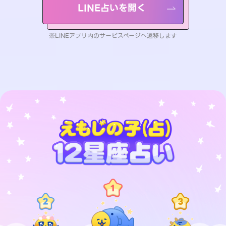
LINE占いを開く
※LINEアプリ内のサービスページへ遷移します