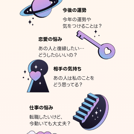
今後の運勢
今年の運勢や
気をつけることは？
恋愛の悩み
あの人と復縁したい…
どうしたらいいの？
相手の気持ち
あの人は私のことを
どう思ってる？
仕事の悩み
転職したいけど、
今動いても大丈夫？