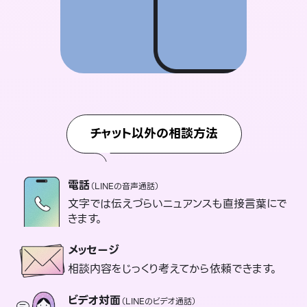
チャット以外の相談方法
電話
（LINEの音声通話）
文字では伝えづらいニュアンスも直接言葉にで
きます。
メッセージ
相談内容をじっくり考えてから依頼できます。
ビデオ対面
（LINEのビデオ通話）