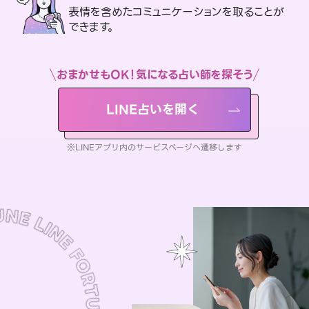
表情を含めたコミュニケーションを取ることが
できます。
おまかせもOK！気になる占い師を探そう
LINE占いを開く
※LINEアプリ内のサービスページへ遷移します