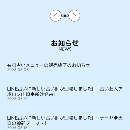
お知らせ
NEWS
有料占いメニューの販売終了のお知らせ
2026.06.08
LINE占いに新しい占い師が登場しました!!「占い芸人ア
ポロン山崎◆新姓名占」
2026.05.22
LINE占いに新しい占い師が登場しました!!「ラーヤ◆天
穹の神託タロット」
2026.05.15