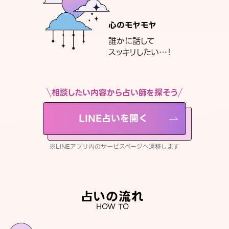
心のモヤモヤ
誰かに話して
スッキリしたい…！
相談したい内容から占い師を探そう
LINE占いを開く
※LINEアプリ内のサービスページへ遷移します
占いの流れ
HOW TO