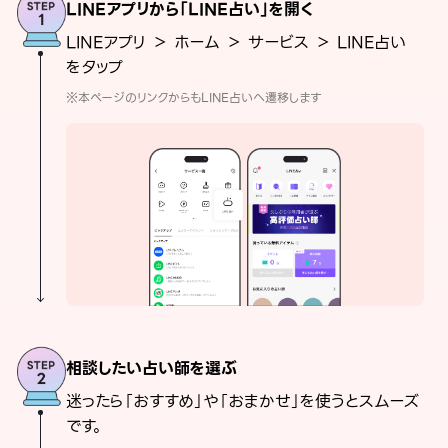
LINEアプリから「LINE占い」を開く
LINEアプリ ＞ ホーム ＞ サービス ＞ LINE占い
をタップ
※本ページのリンクからもLINE占いへ遷移します
相談したい占い師を選ぶ
迷ったら「おすすめ」や「おまかせ」を使うとスムーズ
です。