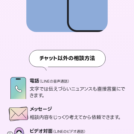
チャット以外の相談方法
電話
（LINEの音声通話）
文字では伝えづらいニュアンスも直接言葉にで
きます。
メッセージ
相談内容をじっくり考えてから依頼できます。
ビデオ対面
（LINEのビデオ通話）