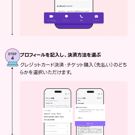
プロフィールを記入し、決済方法を選ぶ
クレジットカード決済・チケット購入（先払い）のどち
らかを選択いただけます。