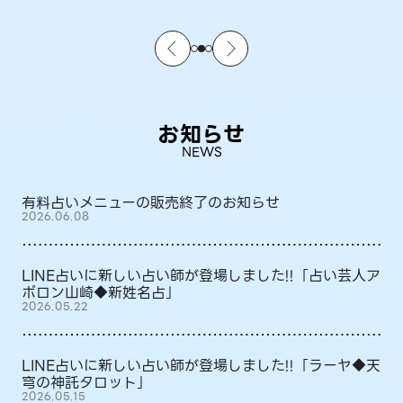
お知らせ
NEWS
有料占いメニューの販売終了のお知らせ
2026.06.08
LINE占いに新しい占い師が登場しました!!「占い芸人ア
ポロン山崎◆新姓名占」
2026.05.22
LINE占いに新しい占い師が登場しました!!「ラーヤ◆天
穹の神託タロット」
2026.05.15