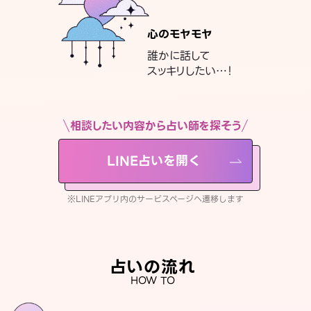
心のモヤモヤ
誰かに話して
スッキリしたい…！
相談したい内容から占い師を探そう
LINE占いを開く
※LINEアプリ内のサービスページへ遷移します
占いの流れ
HOW TO