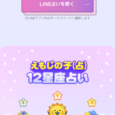
LINE占いを開く
※LINEアプリ内のサービスページへ遷移します