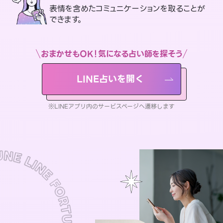
表情を含めたコミュニケーションを取ることが
できます。
おまかせもOK！気になる占い師を探そう
LINE占いを開く
※LINEアプリ内のサービスページへ遷移します