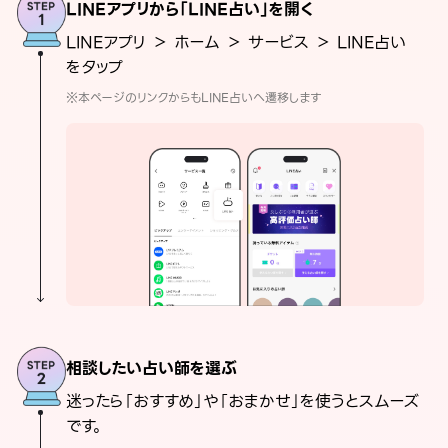
LINEアプリから「LINE占い」を開く
LINEアプリ ＞ ホーム ＞ サービス ＞ LINE占い
をタップ
※本ページのリンクからもLINE占いへ遷移します
相談したい占い師を選ぶ
迷ったら「おすすめ」や「おまかせ」を使うとスムーズ
です。