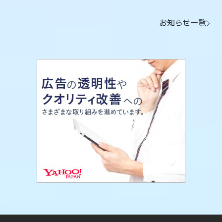
お知らせ一覧