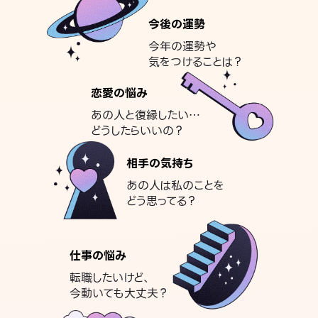
今後の運勢
今年の運勢や
気をつけることは？
恋愛の悩み
あの人と復縁したい…
どうしたらいいの？
相手の気持ち
あの人は私のことを
どう思ってる？
仕事の悩み
転職したいけど、
今動いても大丈夫？