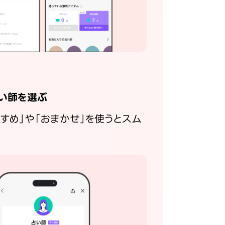
い師を選ぶ
すすめ」や「おまかせ」を使うとスム