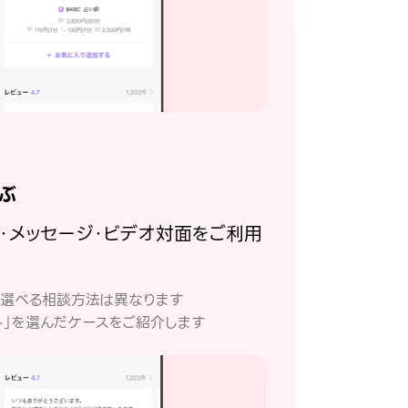
ぶ
話・メッセージ・ビデオ対面をご利用
。
て選べる相談方法は異なります
ト」を選んだケースをご紹介します