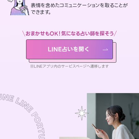
表情を含めたコミュニケーションを取ることが
できます。
おまかせもOK！気になる占い師を探そう
LINE占いを開く
※LINEアプリ内のサービスページへ遷移します