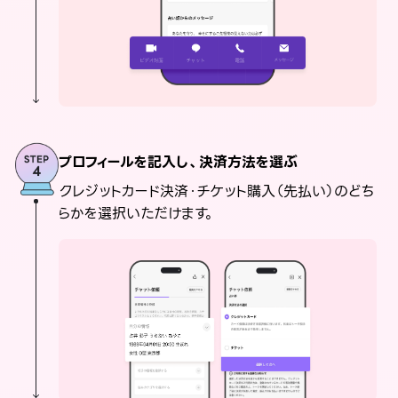
プロフィールを記入し、決済方法を選ぶ
クレジットカード決済・チケット購入（先払い）のどち
らかを選択いただけます。