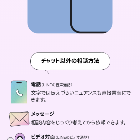
チャット以外の相談方法
電話
（LINEの音声通話）
文字では伝えづらいニュアンスも直接言葉にで
きます。
メッセージ
相談内容をじっくり考えてから依頼できます。
ビデオ対面
（LINEのビデオ通話）