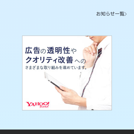
お知らせ一覧