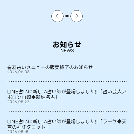
お知らせ
NEWS
有料占いメニューの販売終了のお知らせ
2026.06.08
LINE占いに新しい占い師が登場しました!!「占い芸人ア
ポロン山崎◆新姓名占」
2026.05.22
LINE占いに新しい占い師が登場しました!!「ラーヤ◆天
穹の神託タロット」
2026.05.15