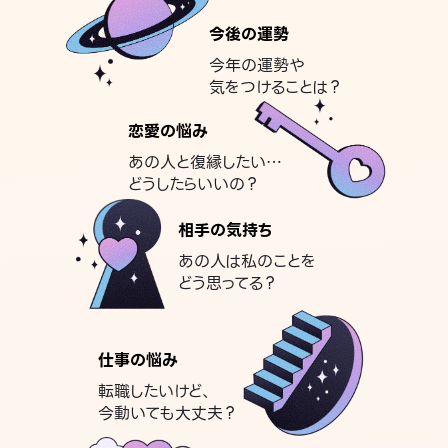
今後の運勢
今年の運勢や
気をつけることは？
恋愛の悩み
あの人と復縁したい…
どうしたらいいの？
相手の気持ち
あの人は私のことを
どう思ってる？
仕事の悩み
転職したいけど、
今動いても大丈夫？