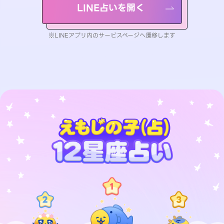
LINE占いを開く
※LINEアプリ内のサービスページへ遷移します