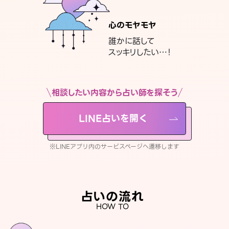
心のモヤモヤ
誰かに話して
スッキリしたい…！
相談したい内容から占い師を探そう
LINE占いを開く
※LINEアプリ内のサービスページへ遷移します
占いの流れ
HOW TO