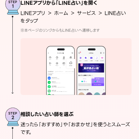
LINEアプリから「LINE占い」を開く
LINEアプリ ＞ ホーム ＞ サービス ＞ LINE占い
をタップ
※本ページのリンクからもLINE占いへ遷移します
相談したい占い師を選ぶ
迷ったら「おすすめ」や「おまかせ」を使うとスムーズ
です。