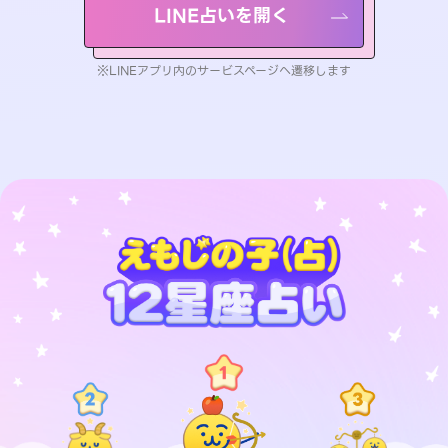
LINE占いを開く
※LINEアプリ内のサービスページへ遷移します