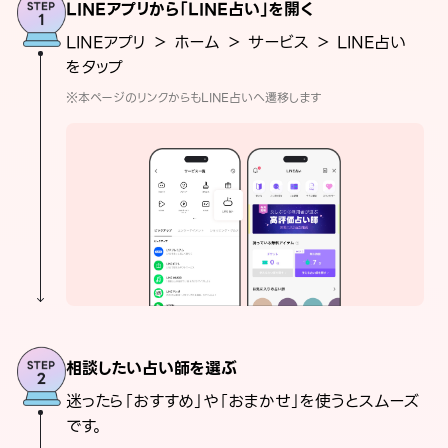
LINEアプリから「LINE占い」を開く
LINEアプリ ＞ ホーム ＞ サービス ＞ LINE占い
をタップ
※本ページのリンクからもLINE占いへ遷移します
相談したい占い師を選ぶ
迷ったら「おすすめ」や「おまかせ」を使うとスムーズ
です。