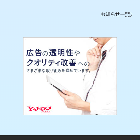
お知らせ一覧