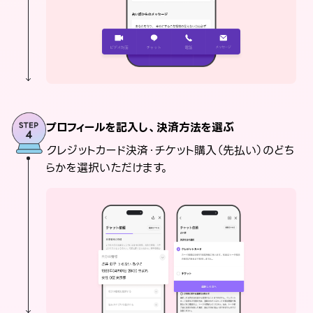
プロフィールを記入し、決済方法を選ぶ
クレジットカード決済・チケット購入（先払い）のどち
らかを選択いただけます。