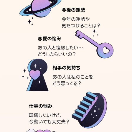
今後の運勢
今年の運勢や
気をつけることは？
恋愛の悩み
あの人と復縁したい…
どうしたらいいの？
相手の気持ち
あの人は私のことを
どう思ってる？
仕事の悩み
転職したいけど、
今動いても大丈夫？