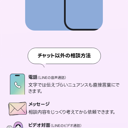
チャット以外の相談方法
電話
（LINEの音声通話）
文字では伝えづらいニュアンスも直接言葉にで
きます。
メッセージ
相談内容をじっくり考えてから依頼できます。
ビデオ対面
（LINEのビデオ通話）