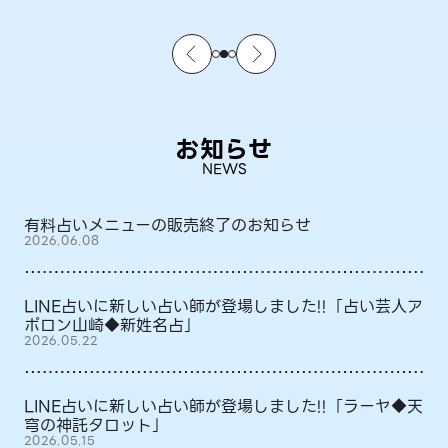
お知らせ
NEWS
有料占いメニューの販売終了のお知らせ
2026.06.08
LINE占いに新しい占い師が登場しました!!「占い芸人ア
ポロン山崎◆新姓名占」
2026.05.22
LINE占いに新しい占い師が登場しました!!「ラーヤ◆天
穹の神託タロット」
2026.05.15