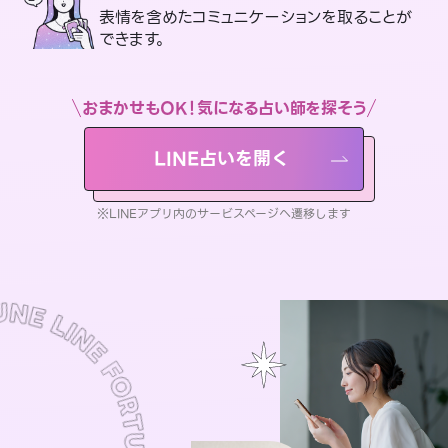
表情を含めたコミュニケーションを取ることが
できます。
おまかせもOK！気になる占い師を探そう
LINE占いを開く
※LINEアプリ内のサービスページへ遷移します