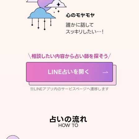
心のモヤモヤ
誰かに話して
スッキリしたい…！
相談したい内容から占い師を探そう
LINE占いを開く
※LINEアプリ内のサービスページへ遷移します
占いの流れ
HOW TO