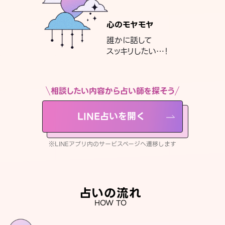
心のモヤモヤ
誰かに話して
スッキリしたい…！
相談したい内容から占い師を探そう
LINE占いを開く
※LINEアプリ内のサービスページへ遷移します
占いの流れ
HOW TO