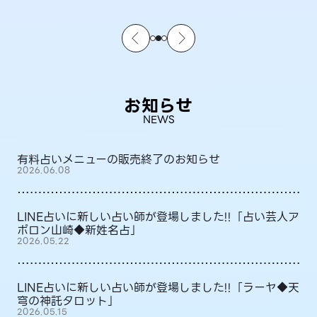
お知らせ
NEWS
有料占いメニューの販売終了のお知らせ
2026.06.08
LINE占いに新しい占い師が登場しました!!「占い芸人ア
ポロン山崎◆新姓名占」
2026.05.22
LINE占いに新しい占い師が登場しました!!「ラーヤ◆天
穹の神託タロット」
2026.05.15