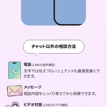
チャット以外の相談方法
電話
（LINEの音声通話）
文字では伝えづらいニュアンスも直接言葉にで
きます。
メッセージ
相談内容をじっくり考えてから依頼できます。
ビデオ対面
（LINEのビデオ通話）