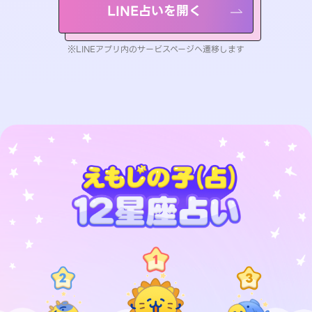
LINE占いを開く
※LINEアプリ内のサービスページへ遷移します