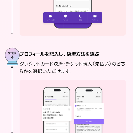
プロフィールを記入し、決済方法を選ぶ
クレジットカード決済・チケット購入（先払い）のどち
らかを選択いただけます。