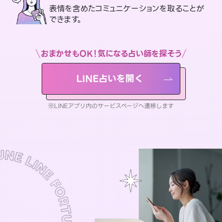
表情を含めたコミュニケーションを取ることが
できます。
おまかせもOK！気になる占い師を探そう
LINE占いを開く
※LINEアプリ内のサービスページへ遷移します