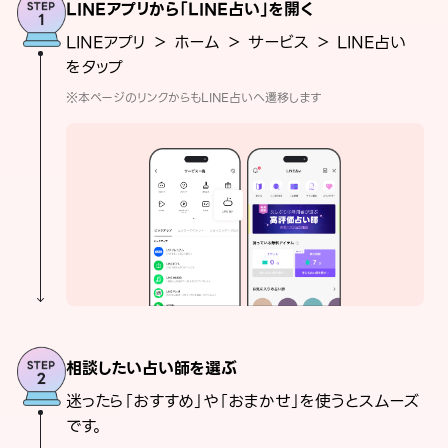
LINEアプリから「LINE占い」を開く
LINEアプリ ＞ ホーム ＞ サービス ＞ LINE占い
をタップ
※本ページのリンクからもLINE占いへ遷移します
相談したい占い師を選ぶ
迷ったら「おすすめ」や「おまかせ」を使うとスムーズ
です。