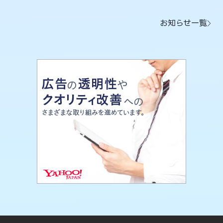
お知らせ一覧