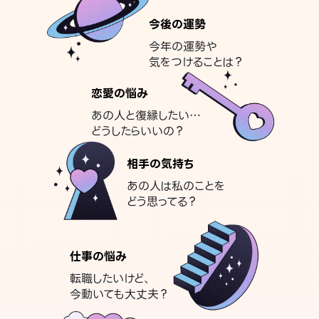
今後の運勢
今年の運勢や
気をつけることは？
恋愛の悩み
あの人と復縁したい…
どうしたらいいの？
相手の気持ち
あの人は私のことを
どう思ってる？
仕事の悩み
転職したいけど、
今動いても大丈夫？