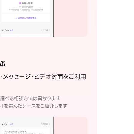
ぶ
話・メッセージ・ビデオ対面をご利用
。
て選べる相談方法は異なります
ト」を選んだケースをご紹介します