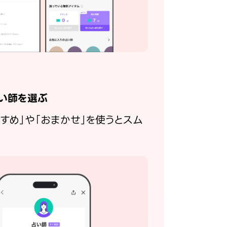
い師を選ぶ
すすめ」や「おまかせ」を使うとスム