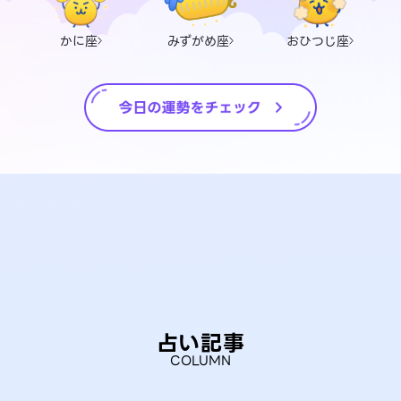
かに座
みずがめ座
おひつじ座
占い記事
COLUMN