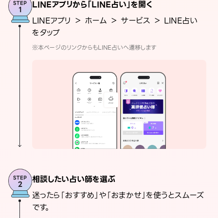
LINEアプリから「LINE占い」を開く
LINEアプリ ＞ ホーム ＞ サービス ＞ LINE占い
をタップ
※本ページのリンクからもLINE占いへ遷移します
相談したい占い師を選ぶ
迷ったら「おすすめ」や「おまかせ」を使うとスムーズ
です。