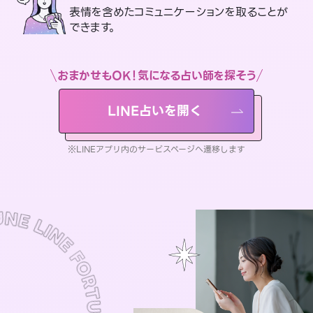
表情を含めたコミュニケーションを取ることが
できます。
おまかせもOK！気になる占い師を探そう
LINE占いを開く
※LINEアプリ内のサービスページへ遷移します