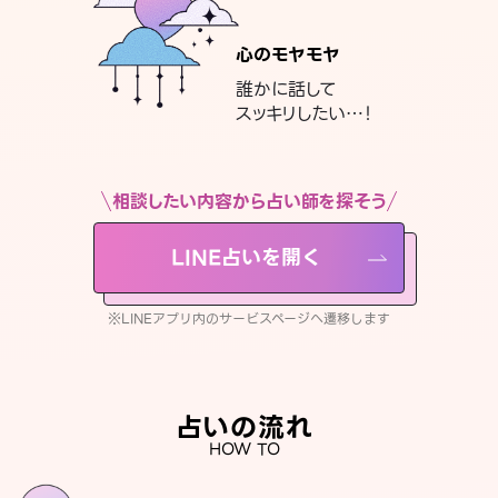
心のモヤモヤ
誰かに話して
スッキリしたい…！
相談したい内容から占い師を探そう
LINE占いを開く
※LINEアプリ内のサービスページへ遷移します
占いの流れ
HOW TO