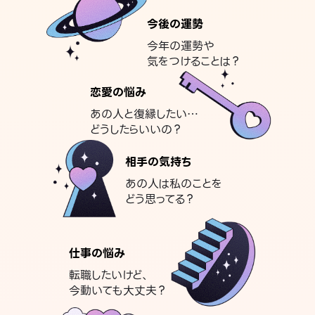
今後の運勢
今年の運勢や
気をつけることは？
恋愛の悩み
あの人と復縁したい…
どうしたらいいの？
相手の気持ち
あの人は私のことを
どう思ってる？
仕事の悩み
転職したいけど、
今動いても大丈夫？