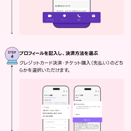
プロフィールを記入し、決済方法を選ぶ
クレジットカード決済・チケット購入（先払い）のどち
らかを選択いただけます。