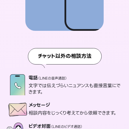
チャット以外の相談方法
電話
（LINEの音声通話）
文字では伝えづらいニュアンスも直接言葉にで
きます。
メッセージ
相談内容をじっくり考えてから依頼できます。
ビデオ対面
（LINEのビデオ通話）