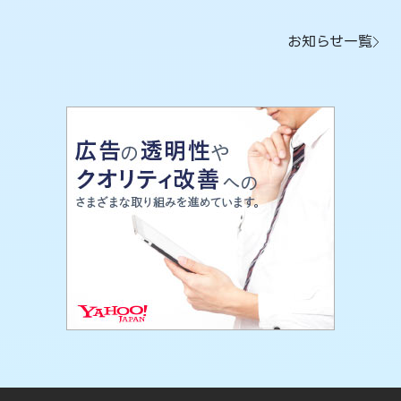
お知らせ一覧