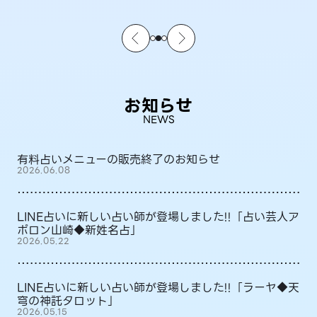
お知らせ
NEWS
有料占いメニューの販売終了のお知らせ
2026.06.08
LINE占いに新しい占い師が登場しました!!「占い芸人ア
ポロン山崎◆新姓名占」
2026.05.22
LINE占いに新しい占い師が登場しました!!「ラーヤ◆天
穹の神託タロット」
2026.05.15