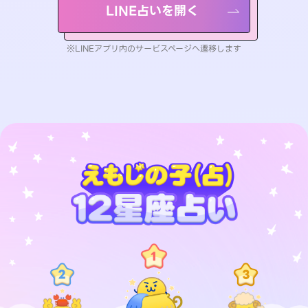
LINE占いを開く
※LINEアプリ内のサービスページへ遷移します