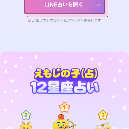
LINE占いを開く
※LINEアプリ内のサービスページへ遷移します