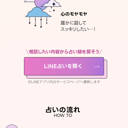
心のモヤモヤ
誰かに話して
スッキリしたい…！
相談したい内容から占い師を探そう
LINE占いを開く
※LINEアプリ内のサービスページへ遷移します
占いの流れ
HOW TO