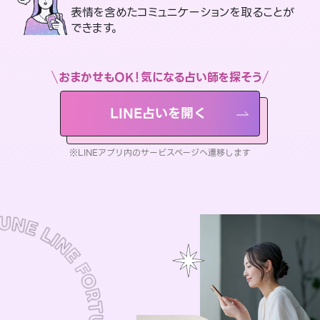
表情を含めたコミュニケーションを取ることが
できます。
おまかせもOK！気になる占い師を探そう
LINE占いを開く
※LINEアプリ内のサービスページへ遷移します