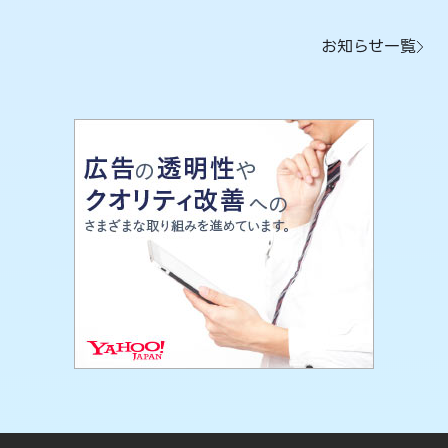
お知らせ一覧