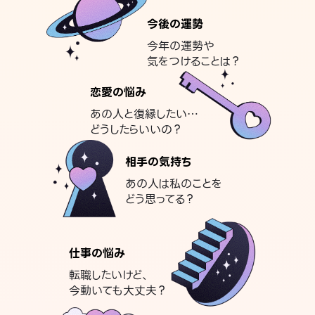
今後の運勢
今年の運勢や
気をつけることは？
恋愛の悩み
あの人と復縁したい…
どうしたらいいの？
相手の気持ち
あの人は私のことを
どう思ってる？
仕事の悩み
転職したいけど、
今動いても大丈夫？