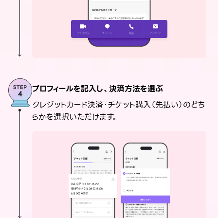
プロフィールを記入し、決済方法を選ぶ
クレジットカード決済・チケット購入（先払い）のどち
らかを選択いただけます。