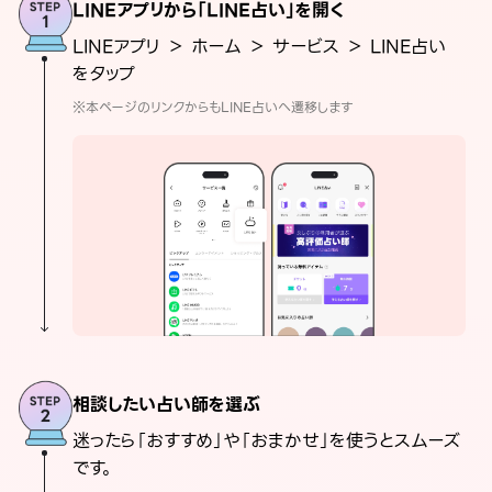
LINEアプリから「LINE占い」を開く
LINEアプリ ＞ ホーム ＞ サービス ＞ LINE占い
をタップ
※本ページのリンクからもLINE占いへ遷移します
相談したい占い師を選ぶ
迷ったら「おすすめ」や「おまかせ」を使うとスムーズ
です。