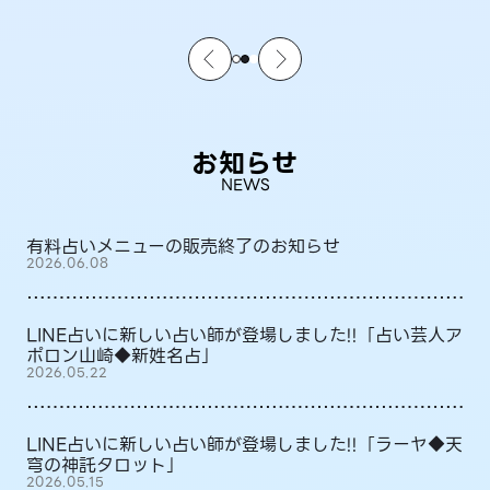
お知らせ
NEWS
有料占いメニューの販売終了のお知らせ
2026.06.08
LINE占いに新しい占い師が登場しました!!「占い芸人ア
ポロン山崎◆新姓名占」
2026.05.22
LINE占いに新しい占い師が登場しました!!「ラーヤ◆天
穹の神託タロット」
2026.05.15