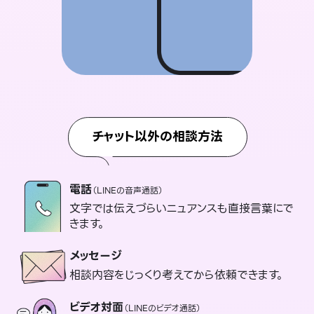
チャット以外の相談方法
電話
（LINEの音声通話）
文字では伝えづらいニュアンスも直接言葉にで
きます。
メッセージ
相談内容をじっくり考えてから依頼できます。
ビデオ対面
（LINEのビデオ通話）