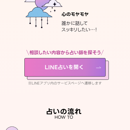
心のモヤモヤ
誰かに話して
スッキリしたい…！
相談したい内容から占い師を探そう
LINE占いを開く
※LINEアプリ内のサービスページへ遷移します
占いの流れ
HOW TO