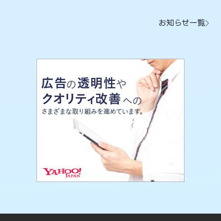
お知らせ一覧