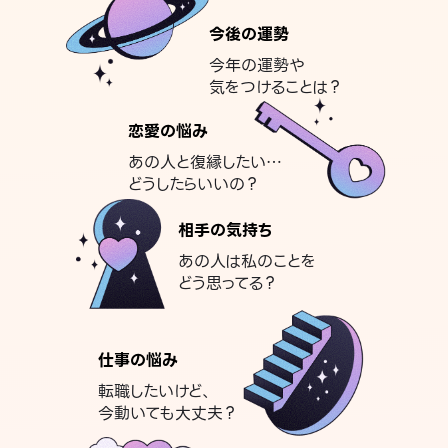
今後の運勢
今年の運勢や
気をつけることは？
恋愛の悩み
あの人と復縁したい…
どうしたらいいの？
相手の気持ち
あの人は私のことを
どう思ってる？
仕事の悩み
転職したいけど、
今動いても大丈夫？