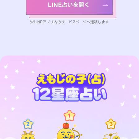
LINE占いを開く
※LINEアプリ内のサービスページへ遷移します