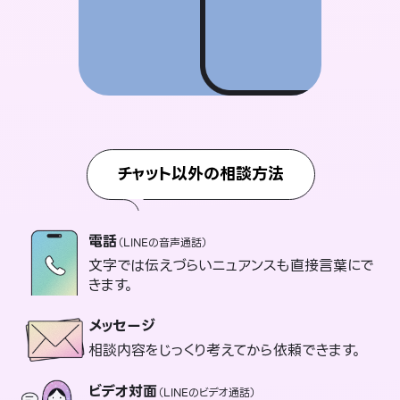
チャット以外の相談方法
電話
（LINEの音声通話）
文字では伝えづらいニュアンスも直接言葉にで
きます。
メッセージ
相談内容をじっくり考えてから依頼できます。
ビデオ対面
（LINEのビデオ通話）