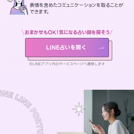
表情を含めたコミュニケーションを取ることが
できます。
おまかせもOK！気になる占い師を探そう
LINE占いを開く
※LINEアプリ内のサービスページへ遷移します