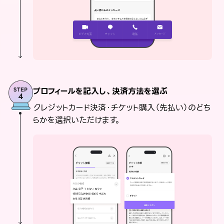
プロフィールを記入し、決済方法を選ぶ
クレジットカード決済・チケット購入（先払い）のどち
らかを選択いただけます。