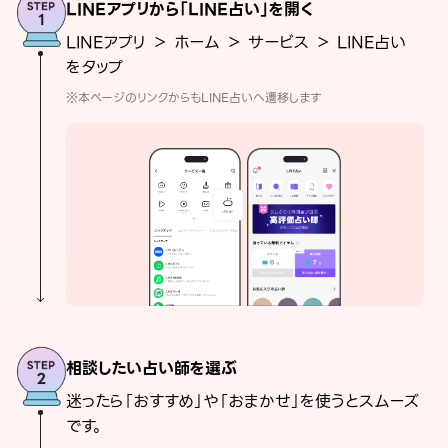
LINEアプリから「LINE占い」を開く
LINEアプリ ＞ ホーム ＞ サービス ＞ LINE占い
をタップ
※本ページのリンクからもLINE占いへ遷移します
相談したい占い師を選ぶ
迷ったら「おすすめ」や「おまかせ」を使うとスムーズ
です。