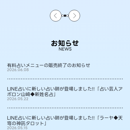
お知らせ
NEWS
有料占いメニューの販売終了のお知らせ
2026.06.08
LINE占いに新しい占い師が登場しました!!「占い芸人ア
ポロン山崎◆新姓名占」
2026.05.22
LINE占いに新しい占い師が登場しました!!「ラーヤ◆天
穹の神託タロット」
2026.05.15