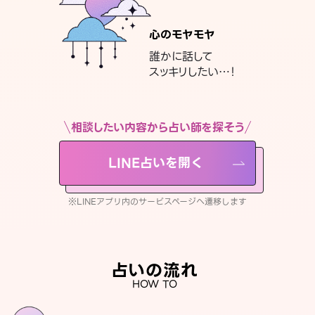
心のモヤモヤ
誰かに話して
スッキリしたい…！
相談したい内容から占い師を探そう
LINE占いを開く
※LINEアプリ内のサービスページへ遷移します
占いの流れ
HOW TO