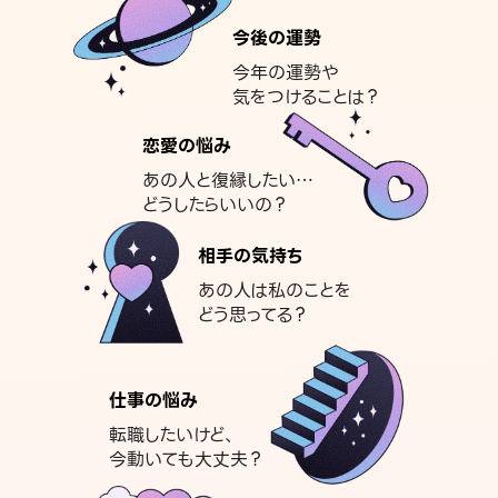
今後の運勢
今年の運勢や
気をつけることは？
恋愛の悩み
あの人と復縁したい…
どうしたらいいの？
相手の気持ち
あの人は私のことを
どう思ってる？
仕事の悩み
転職したいけど、
今動いても大丈夫？