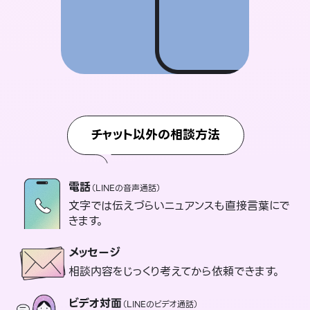
チャット以外の相談方法
電話
（LINEの音声通話）
文字では伝えづらいニュアンスも直接言葉にで
きます。
メッセージ
相談内容をじっくり考えてから依頼できます。
ビデオ対面
（LINEのビデオ通話）