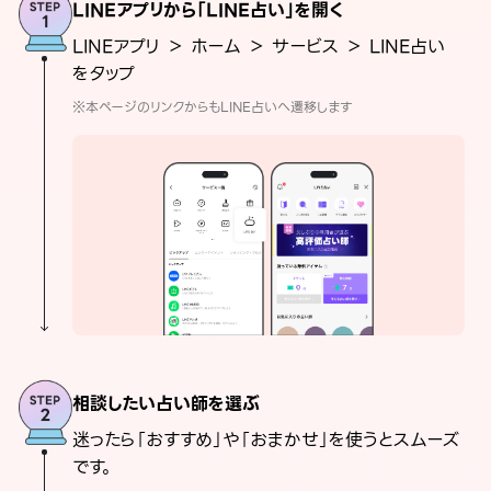
LINEアプリから「LINE占い」を開く
LINEアプリ ＞ ホーム ＞ サービス ＞ LINE占い
をタップ
※本ページのリンクからもLINE占いへ遷移します
相談したい占い師を選ぶ
迷ったら「おすすめ」や「おまかせ」を使うとスムーズ
です。