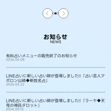
お知らせ
NEWS
有料占いメニューの販売終了のお知らせ
2026.06.08
LINE占いに新しい占い師が登場しました!!「占い芸人ア
ポロン山崎◆新姓名占」
2026.05.22
LINE占いに新しい占い師が登場しました!!「ラーヤ◆天
穹の神託タロット」
2026.05.15