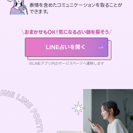
表情を含めたコミュニケーションを取ることが
できます。
おまかせもOK！気になる占い師を探そう
LINE占いを開く
※LINEアプリ内のサービスページへ遷移します