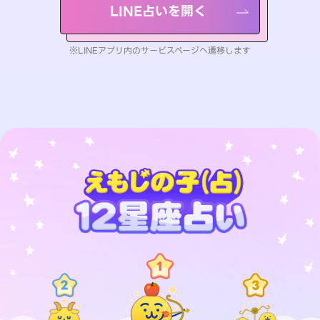
LINE占いを開く
※LINEアプリ内のサービスページへ遷移します