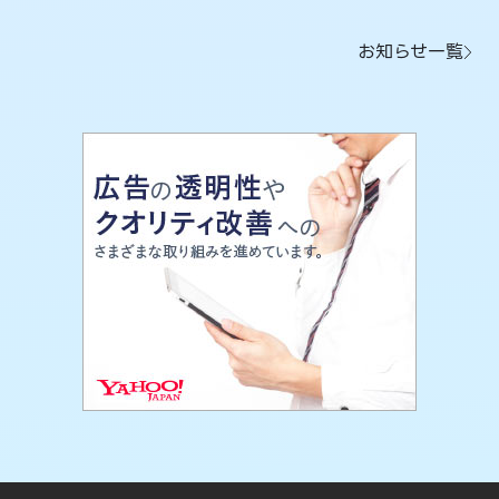
お知らせ一覧