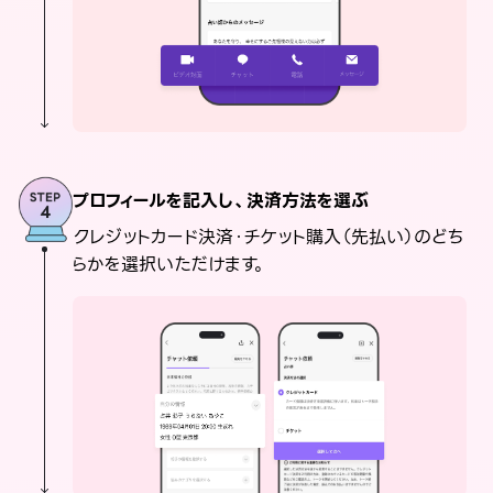
プロフィールを記入し、決済方法を選ぶ
クレジットカード決済・チケット購入（先払い）のどち
らかを選択いただけます。