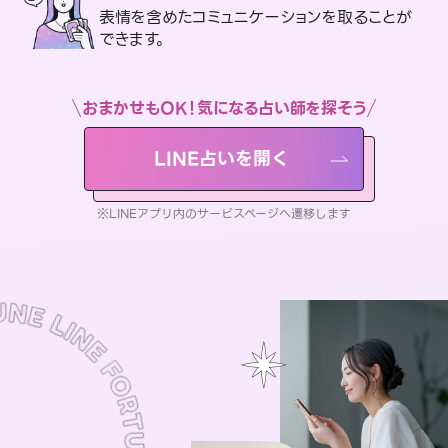
表情を含めたコミュニケーションを取ることが
できます。
おまかせもOK！気になる占い師を探そう
LINE占いを開く
※LINEアプリ内のサービスページへ遷移します