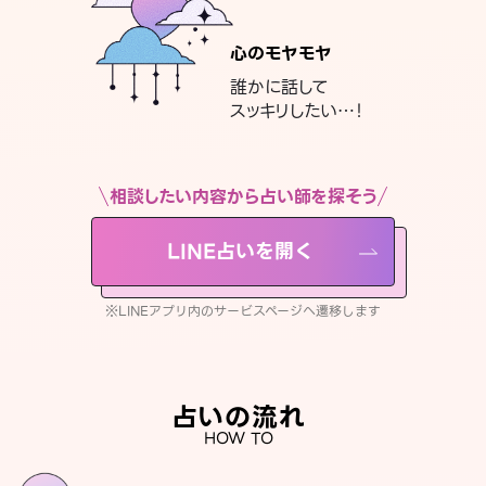
心のモヤモヤ
誰かに話して
スッキリしたい…！
相談したい内容から占い師を探そう
LINE占いを開く
※LINEアプリ内のサービスページへ遷移します
占いの流れ
HOW TO