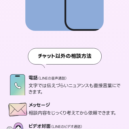
チャット以外の相談方法
電話
（LINEの音声通話）
文字では伝えづらいニュアンスも直接言葉にで
きます。
メッセージ
相談内容をじっくり考えてから依頼できます。
ビデオ対面
（LINEのビデオ通話）