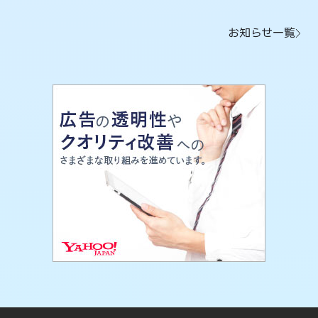
お知らせ一覧