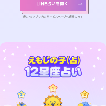
LINE占いを開く
※LINEアプリ内のサービスページへ遷移します