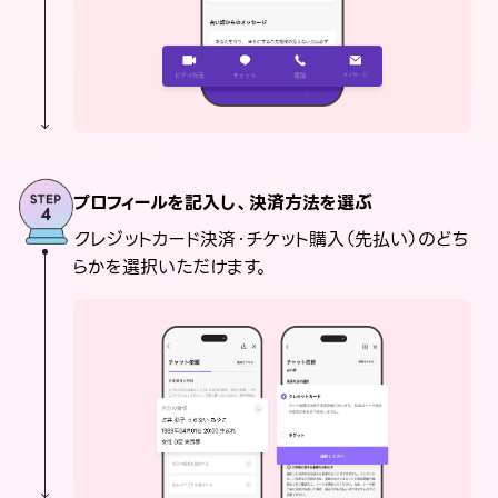
プロフィールを記入し、決済方法を選ぶ
クレジットカード決済・チケット購入（先払い）のどち
らかを選択いただけます。