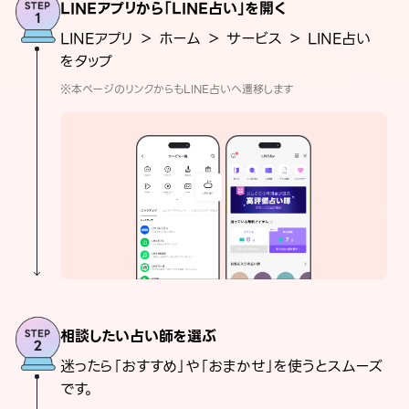
LINEアプリから「LINE占い」を開く
LINEアプリ ＞ ホーム ＞ サービス ＞ LINE占い
をタップ
※本ページのリンクからもLINE占いへ遷移します
相談したい占い師を選ぶ
迷ったら「おすすめ」や「おまかせ」を使うとスムーズ
です。