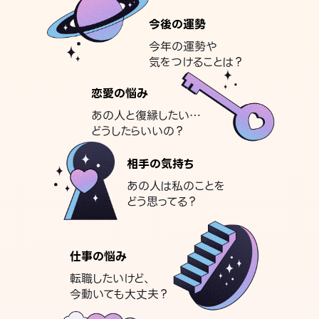
今後の運勢
今年の運勢や
気をつけることは？
恋愛の悩み
あの人と復縁したい…
どうしたらいいの？
相手の気持ち
あの人は私のことを
どう思ってる？
仕事の悩み
転職したいけど、
今動いても大丈夫？