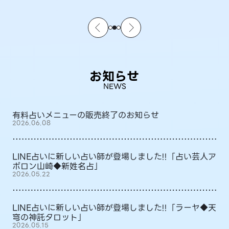
お知らせ
NEWS
有料占いメニューの販売終了のお知らせ
2026.06.08
LINE占いに新しい占い師が登場しました!!「占い芸人ア
ポロン山崎◆新姓名占」
2026.05.22
LINE占いに新しい占い師が登場しました!!「ラーヤ◆天
穹の神託タロット」
2026.05.15